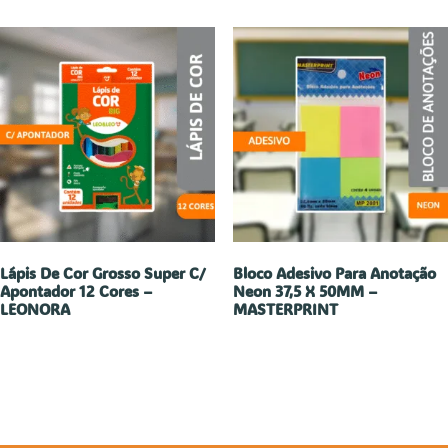
Lápis De Cor Grosso Super C/
Bloco Adesivo Para Anotação
Apontador 12 Cores –
Neon 37,5 X 50MM –
LEONORA
MASTERPRINT