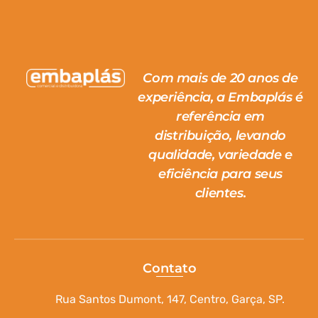
Com mais de 20 anos de
experiência, a Embaplás é
referência em
distribuição, levando
qualidade, variedade e
eficiência para seus
clientes.
Contato
Rua Santos Dumont, 147, Centro, Garça, SP.