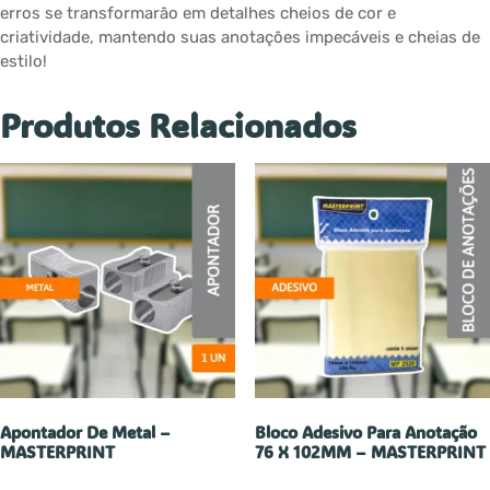
erros se transformarão em detalhes cheios de cor e
criatividade, mantendo suas anotações impecáveis e cheias de
estilo!
Produtos Relacionados
Apontador De Metal –
Bloco Adesivo Para Anotação
MASTERPRINT
76 X 102MM – MASTERPRINT