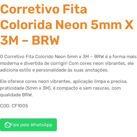
Corretivo Fita
Colorida Neon 5mm X
3M – BRW
O Corretivo Fita Colorido Neon 5mm x 3M – BRW é a forma mais
moderna e divertida de corrigir! Com cores neon vibrantes, ele
adiciona estilo e personalidade às suas anotações.
Ele oferece cores neon vibrantes, aplicação limpa e precisa,
praticidade (5mm x 3M), é compacto e sem rasuras, com
qualidade BRW.
COD. CF1005
Fale pelo WhatsApp