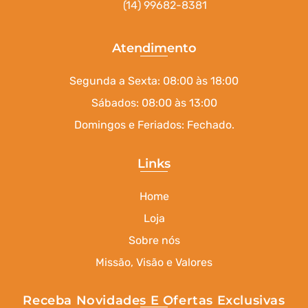
(14) 99682-8381
Atendimento
Segunda a Sexta: 08:00 às 18:00
Sábados: 08:00 às 13:00
Domingos e Feriados: Fechado.
Links
Home
Loja
Sobre nós
Missão, Visão e Valores
Receba Novidades E Ofertas Exclusivas