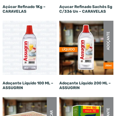
Açúcar Refinado 1Kg –
Açucar Refinado Sachês 5g
CARAVELAS
C/336 Un – CARAVELAS
Adoçante Líquido 100 ML –
Adoçante Líquido 200 ML –
ASSUGRIN
ASSUGRIN