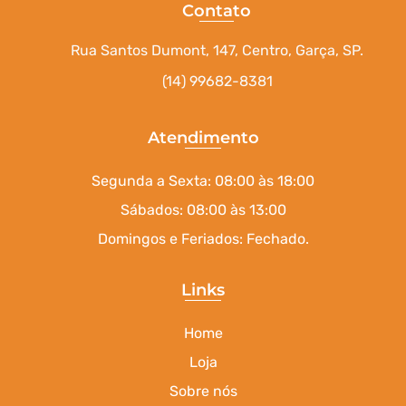
Contato
Rua Santos Dumont, 147, Centro, Garça, SP.
(14) 99682-8381
Atendimento
Segunda a Sexta: 08:00 às 18:00
Sábados: 08:00 às 13:00
Domingos e Feriados: Fechado.
Links
Home
Loja
Sobre nós