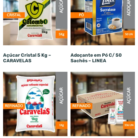
Açúcar Cristal 5 Kg –
Adoçante em Pó C/ 50
CARAVELAS
Sachês – LINEA