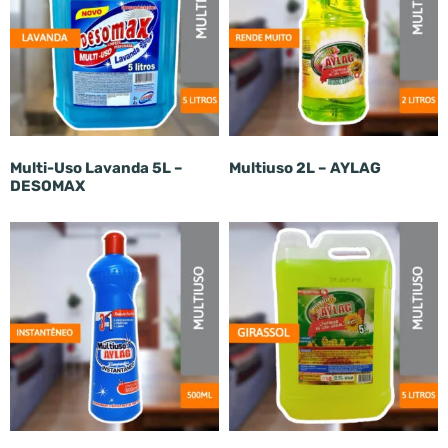
Multi-Uso Lavanda 5L –
Multiuso 2L – AYLAG
DESOMAX