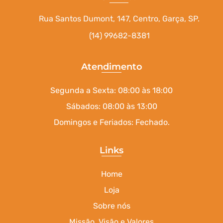
Rua Santos Dumont, 147, Centro, Garça, SP.
(14) 99682-8381
Atendimento
Segunda a Sexta: 08:00 às 18:00
Sábados: 08:00 às 13:00
Domingos e Feriados: Fechado.
Links
Home
Loja
Sobre nós
Missão, Visão e Valores