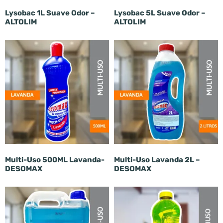
Lysobac 1L Suave Odor –
Lysobac 5L Suave Odor –
ALTOLIM
ALTOLIM
Multi-Uso 500ML Lavanda-
Multi-Uso Lavanda 2L –
DESOMAX
DESOMAX