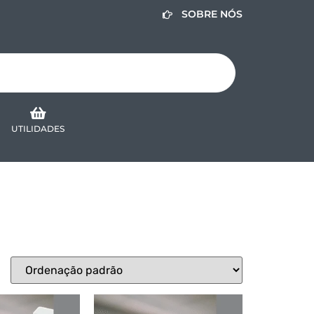
SOBRE NÓS
UTILIDADES