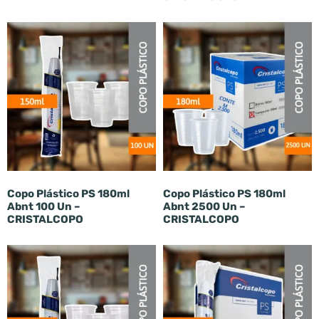
Copo Plástico PS 180ml
Copo Plástico PS 180ml
Abnt 100 Un –
Abnt 2500 Un –
CRISTALCOPO
CRISTALCOPO