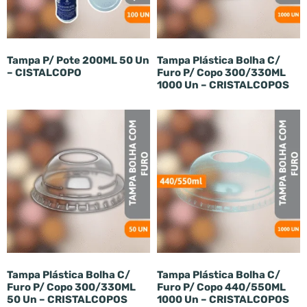
Tampa P/ Pote 200ML 50 Un
Tampa Plástica Bolha C/
– CISTALCOPO
Furo P/ Copo 300/330ML
1000 Un – CRISTALCOPOS
Tampa Plástica Bolha C/
Tampa Plástica Bolha C/
Furo P/ Copo 300/330ML
Furo P/ Copo 440/550ML
50 Un – CRISTALCOPOS
1000 Un – CRISTALCOPOS