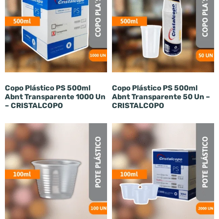
Copo Plástico PS 500ml
Copo Plástico PS 500ml
Abnt Transparente 1000 Un
Abnt Transparente 50 Un –
– CRISTALCOPO
CRISTALCOPO