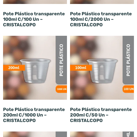
Pote Plástico transparente
Pote Plástico transparente
100ml C/100 Un –
100ml C/2000 Un –
CRISTALCOPO
CRISTALCOPO
Pote Plástico transparente
Pote Plástico transparente
200ml C/1000 Un –
200ml C/50 Un –
CRISTALCOPO
CRISTALCOPO