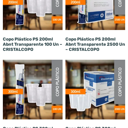
Copo Plástico PS 200ml
Copo Plástico PS 200ml
Abnt Transparente 100 Un –
Abnt Transparente 2500 Un
CRISTALCOPO
– CRISTALCOPO