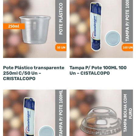
Pote Plástico transparente
Tampa P/ Pote 100ML 100
250ml C/50 Un –
Un – CISTALCOPO
CRISTALCOPO