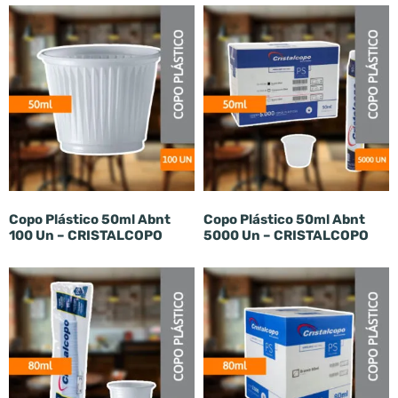
Copo Plástico 50ml Abnt
Copo Plástico 50ml Abnt
100 Un – CRISTALCOPO
5000 Un – CRISTALCOPO