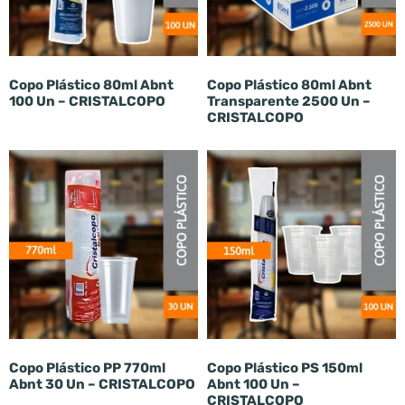
Copo Plástico 80ml Abnt
Copo Plástico 80ml Abnt
100 Un – CRISTALCOPO
Transparente 2500 Un –
CRISTALCOPO
Copo Plástico PP 770ml
Copo Plástico PS 150ml
Abnt 30 Un – CRISTALCOPO
Abnt 100 Un –
CRISTALCOPO