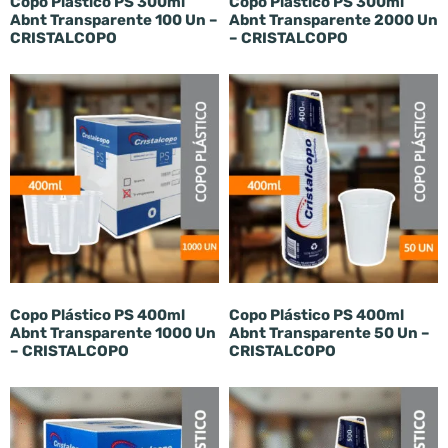
Copo Plástico PS 300ml
Copo Plástico PS 300ml
Abnt Transparente 100 Un –
Abnt Transparente 2000 Un
CRISTALCOPO
– CRISTALCOPO
Copo Plástico PS 400ml
Copo Plástico PS 400ml
Abnt Transparente 1000 Un
Abnt Transparente 50 Un –
– CRISTALCOPO
CRISTALCOPO