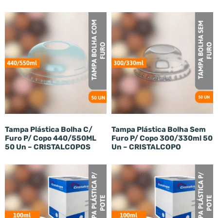
Tampa Plástica Bolha C/
Tampa Plástica Bolha Sem
Furo P/ Copo 440/550ML
Furo P/ Copo 300/330ml 50
50 Un – CRISTALCOPOS
Un – CRISTALCOPO