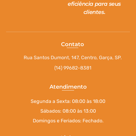
eficiência para seus
clientes.
Contato
Rua Santos Dumont, 147, Centro, Garça, SP.
(14) 99682-8381
Atendimento
Segunda a Sexta: 08:00 às 18:00
Sábados: 08:00 às 13:00
Domingos e Feriados: Fechado.