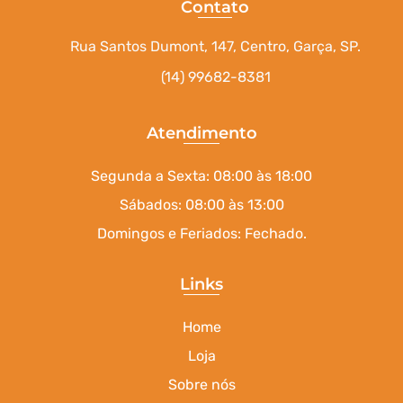
Contato
Rua Santos Dumont, 147, Centro, Garça, SP.
(14) 99682-8381
Atendimento
Segunda a Sexta: 08:00 às 18:00
Sábados: 08:00 às 13:00
Domingos e Feriados: Fechado.
Links
Home
Loja
Sobre nós