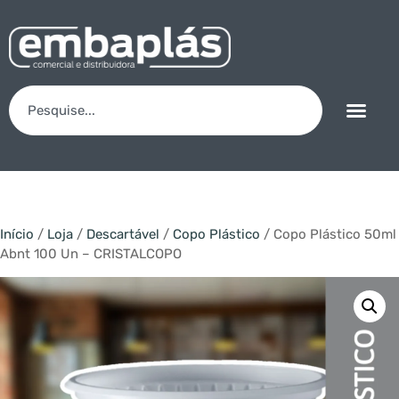
Início
/
Loja
/
Descartável
/
Copo Plástico
/ Copo Plástico 50ml
Abnt 100 Un – CRISTALCOPO