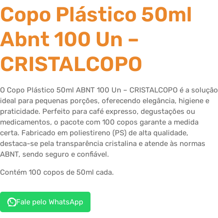
Copo Plástico 50ml
Abnt 100 Un –
CRISTALCOPO
O Copo Plástico 50ml ABNT 100 Un – CRISTALCOPO é a solução
ideal para pequenas porções, oferecendo elegância, higiene e
praticidade. Perfeito para café expresso, degustações ou
medicamentos, o pacote com 100 copos garante a medida
certa. Fabricado em poliestireno (PS) de alta qualidade,
destaca-se pela transparência cristalina e atende às normas
ABNT, sendo seguro e confiável.
Contém 100 copos de 50ml cada.
Fale pelo WhatsApp