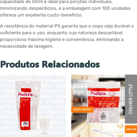
capacidade de 50ml é ideal para porções individuais,
minimizando desperdícios, e a embalagem com 100 unidades
oferece um excelente custo-benefício.
A resistência do material PS garante que o copo seja durável o
suficiente para o uso, enquanto sua natureza descartável
proporciona máxima higiene e conveniência, eliminando a
necessidade de lavagem.
Produtos Relacionados