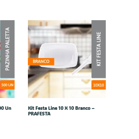
00 Un
Kit Festa Line 10 X 10 Branco –
PRAFESTA