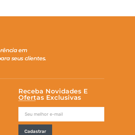
erência em
ara seus clientes.
Receba Novidades E
Ofertas Exclusivas
Cadastrar