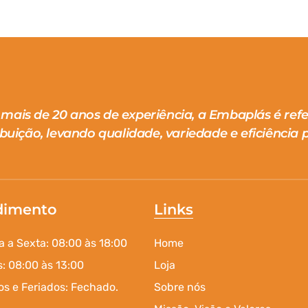
mais de 20 anos de experiência, a Embaplás é ref
ibuição, levando qualidade, variedade e eficiência p
dimento
Links
 a Sexta: 08:00 às 18:00
Home
: 08:00 às 13:00
Loja
s e Feriados: Fechado.
Sobre nós