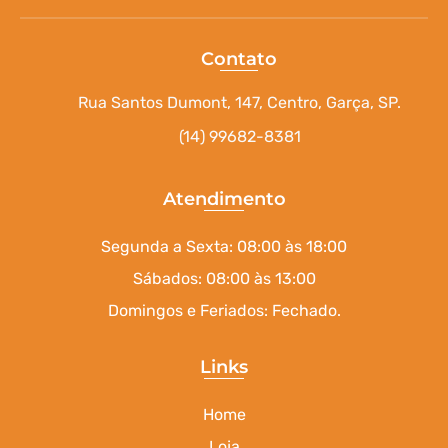
Contato
Rua Santos Dumont, 147, Centro, Garça, SP.
(14) 99682-8381
Atendimento
Segunda a Sexta: 08:00 às 18:00
Sábados: 08:00 às 13:00
Domingos e Feriados: Fechado.
Links
Home
Loja