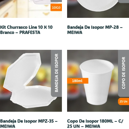
Kit Churrasco Line 10 X 10
Bandeja De Isopor MP-28 –
Branco – PRAFESTA
MEIWA
Bandeja De Isopor MPZ-35 –
Copo De Isopor 180ML – C/
MEIWA
25 UN – MEIWA