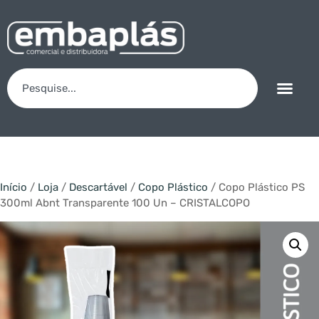
Início
/
Loja
/
Descartável
/
Copo Plástico
/ Copo Plástico PS
300ml Abnt Transparente 100 Un – CRISTALCOPO