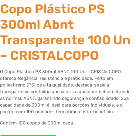
Copo Plástico PS
300ml Abnt
Transparente 100 Un
– CRISTALCOPO
O Copo Plástico PS 300ml ABNT 100 Un – CRISTALCOPO
oferece elegância, resistência e praticidade. Feito em
poliestireno (PS) de alta qualidade, destaca-se pela
transparência cristalina que valoriza qualquer bebida. Atende
às normas ABNT, garantindo segurança e confiabilidade. Sua
capacidade de 300ml é ideal para porções individuais, e o
pacote com 100 unidades tem ótimo custo-benefício.
Contém 100 copos de 300ml cada.