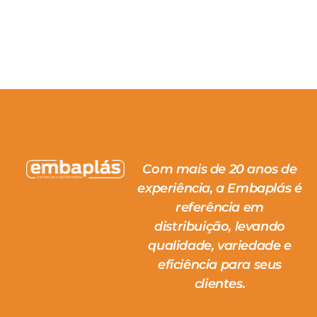
Com mais de 20 anos de
experiência, a Embaplás é
referência em
distribuição, levando
qualidade, variedade e
eficiência para seus
clientes.