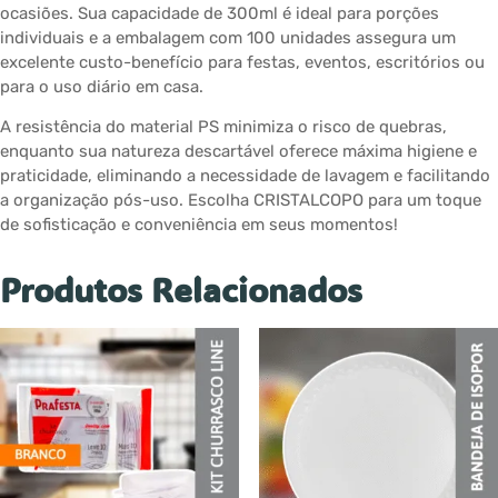
ocasiões. Sua capacidade de 300ml é ideal para porções
individuais e a embalagem com 100 unidades assegura um
excelente custo-benefício para festas, eventos, escritórios ou
para o uso diário em casa.
A resistência do material PS minimiza o risco de quebras,
enquanto sua natureza descartável oferece máxima higiene e
praticidade, eliminando a necessidade de lavagem e facilitando
a organização pós-uso. Escolha CRISTALCOPO para um toque
de sofisticação e conveniência em seus momentos!
Produtos Relacionados