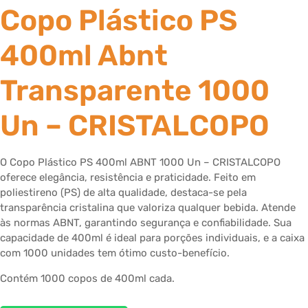
Copo Plástico PS
400ml Abnt
Transparente 1000
Un – CRISTALCOPO
O Copo Plástico PS 400ml ABNT 1000 Un – CRISTALCOPO
oferece elegância, resistência e praticidade. Feito em
poliestireno (PS) de alta qualidade, destaca-se pela
transparência cristalina que valoriza qualquer bebida. Atende
às normas ABNT, garantindo segurança e confiabilidade. Sua
capacidade de 400ml é ideal para porções individuais, e a caixa
com 1000 unidades tem ótimo custo-benefício.
Contém 1000 copos de 400ml cada.