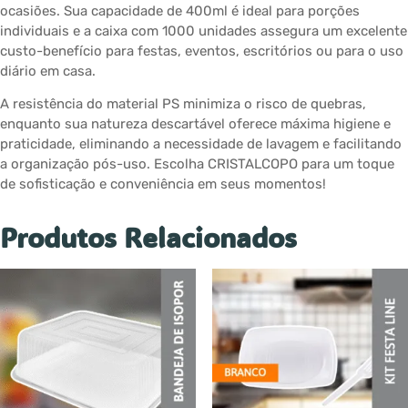
ocasiões. Sua capacidade de 400ml é ideal para porções
individuais e a caixa com 1000 unidades assegura um excelente
custo-benefício para festas, eventos, escritórios ou para o uso
diário em casa.
A resistência do material PS minimiza o risco de quebras,
enquanto sua natureza descartável oferece máxima higiene e
praticidade, eliminando a necessidade de lavagem e facilitando
a organização pós-uso. Escolha CRISTALCOPO para um toque
de sofisticação e conveniência em seus momentos!
Produtos Relacionados