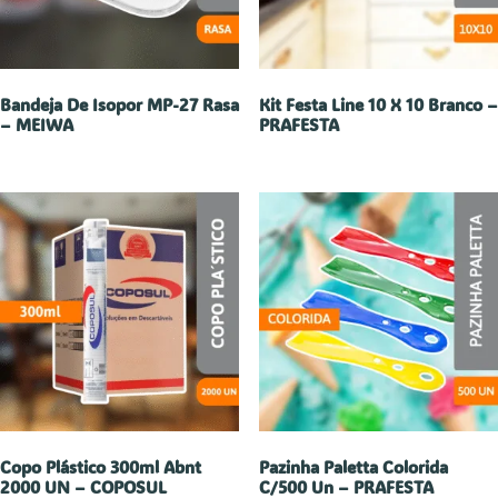
Bandeja De Isopor MP-27 Rasa
Kit Festa Line 10 X 10 Branco –
– MEIWA
PRAFESTA
Copo Plástico 300ml Abnt
Pazinha Paletta Colorida
2000 UN – COPOSUL
C/500 Un – PRAFESTA