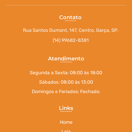
Contato
Rua Santos Dumont, 147, Centro, Garça, SP.
(14) 99682-8381
Atendimento
Segunda a Sexta: 08:00 às 18:00
Sábados: 08:00 às 13:00
Domingos e Feriados: Fechado.
Links
Home
Loja