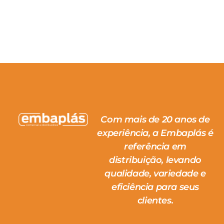
Com mais de 20 anos de
experiência, a Embaplás é
referência em
distribuição, levando
qualidade, variedade e
eficiência para seus
clientes.