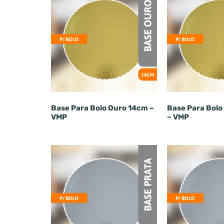
Base Para Bolo Ouro 14cm –
Base Para Bolo
VMP
– VMP