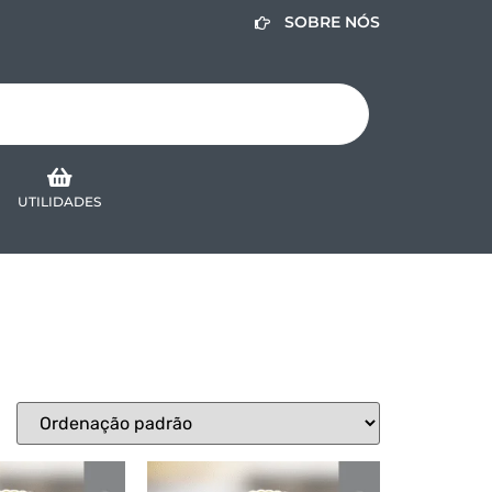
SOBRE NÓS
UTILIDADES