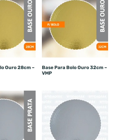
lo Ouro 28cm –
Base Para Bolo Ouro 32cm –
VMP