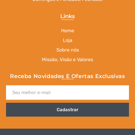
Links
Home
Loja
Sobre nós
Missão, Visão e Valores
Receba Novidades E Ofertas Exclusivas
Cadastrar