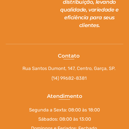
distribuição, levando
qualidade, variedade e
eficiência para seus
clientes.
Contato
Rua Santos Dumont, 147, Centro, Garça, SP.
(14) 99682-8381
Atendimento
Segunda a Sexta: 08:00 às 18:00
Sábados: 08:00 às 13:00
Domingos e Feriados: Fechado.