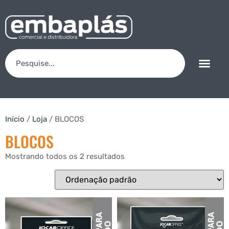
Início
/
Loja
/ BLOCOS
BLOCOS
Mostrando todos os 2 resultados