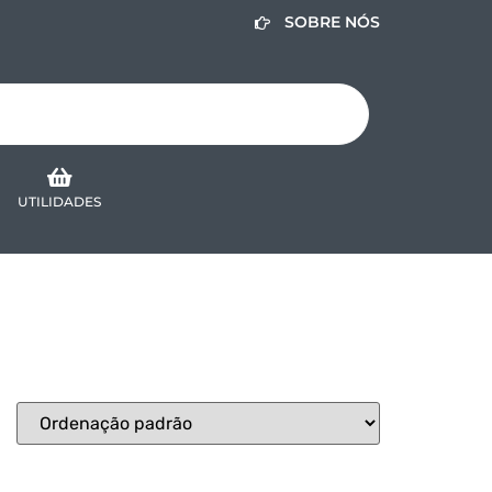
SOBRE NÓS
UTILIDADES