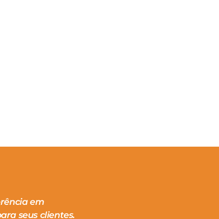
erência em
ara seus clientes.