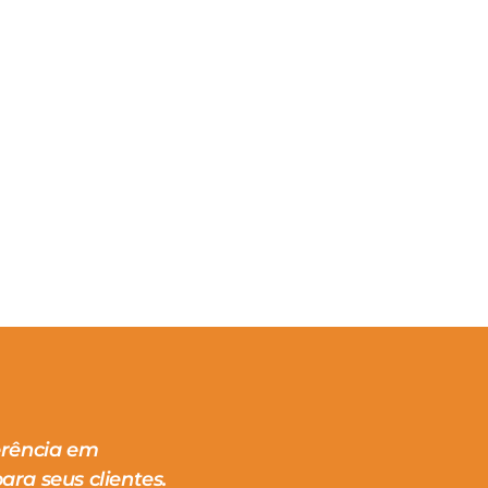
erência em
ara seus clientes.