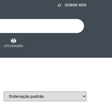
SOBRE NÓS
UTILIDADES