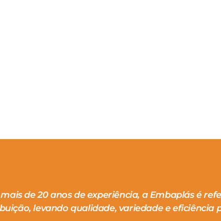
mais de 20 anos de experiência, a Embaplás é ref
ibuição, levando qualidade, variedade e eficiência p