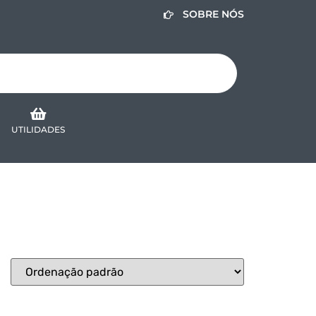
SOBRE NÓS
UTILIDADES