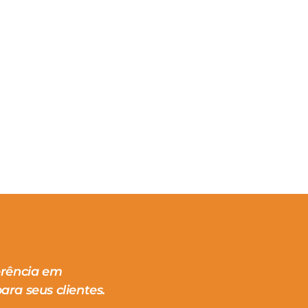
erência em
ara seus clientes.