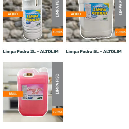
Limpa Pedra 2L – ALTOLIM
Limpa Pedra 5L – ALTOLIM