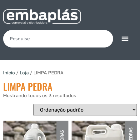
Início
/
Loja
/ LIMPA PEDRA
LIMPA PEDRA
Mostrando todos os 3 resultados