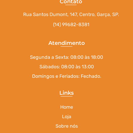
Contato
Rua Santos Dumont, 147, Centro, Garça, SP.
(14) 99682-8381
Atendimento
Segunda a Sexta: 08:00 às 18:00
Sábados: 08:00 às 13:00
Domingos e Feriados: Fechado.
Links
Home
Loja
Sobre nós