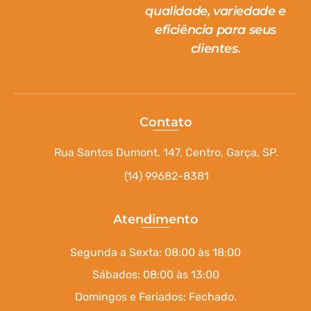
qualidade, variedade e
eficiência para seus
clientes.
Contato
Rua Santos Dumont, 147, Centro, Garça, SP.
(14) 99682-8381
Atendimento
Segunda a Sexta: 08:00 às 18:00
Sábados: 08:00 às 13:00
Domingos e Feriados: Fechado.