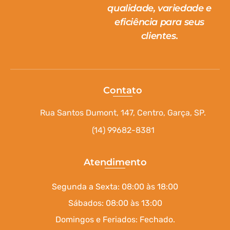
qualidade, variedade e
eficiência para seus
clientes.
Contato
Rua Santos Dumont, 147, Centro, Garça, SP.
(14) 99682-8381
Atendimento
Segunda a Sexta: 08:00 às 18:00
Sábados: 08:00 às 13:00
Domingos e Feriados: Fechado.