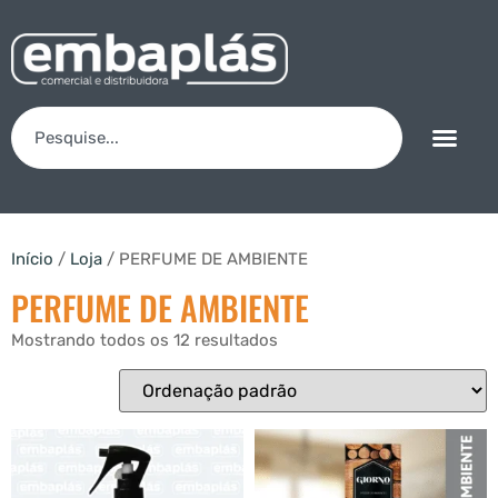
Início
/
Loja
/ PERFUME DE AMBIENTE
PERFUME DE AMBIENTE
Mostrando todos os 12 resultados