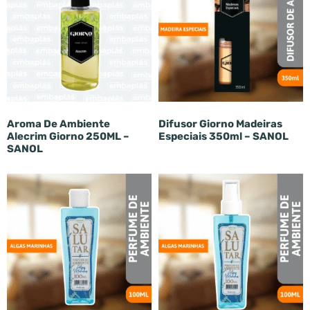
Aroma De Ambiente
Difusor Giorno Madeiras
Alecrim Giorno 250ML –
Especiais 350ml – SANOL
SANOL