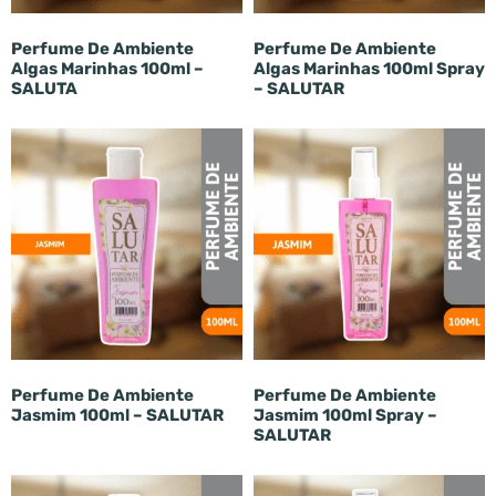
Perfume De Ambiente
Perfume De Ambiente
Algas Marinhas 100ml –
Algas Marinhas 100ml Spray
SALUTA
– SALUTAR
Perfume De Ambiente
Perfume De Ambiente
Jasmim 100ml – SALUTAR
Jasmim 100ml Spray –
SALUTAR