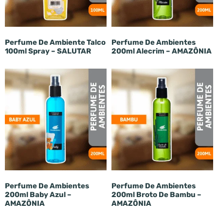
Perfume De Ambiente Talco
Perfume De Ambientes
100ml Spray – SALUTAR
200ml Alecrim – AMAZÔNIA
Perfume De Ambientes
Perfume De Ambientes
200ml Baby Azul –
200ml Broto De Bambu –
AMAZÔNIA
AMAZÔNIA