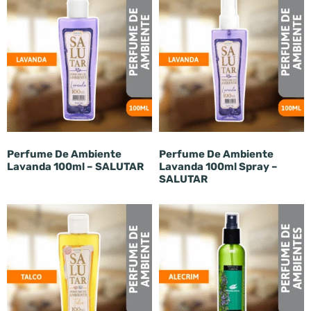
Perfume De Ambiente
Perfume De Ambiente
Lavanda 100ml – SALUTAR
Lavanda 100ml Spray –
SALUTAR