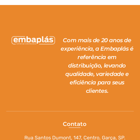
Com mais de 20 anos de
experiência, a Embaplás é
referência em
distribuição, levando
qualidade, variedade e
eficiência para seus
clientes.
Contato
Rua Santos Dumont, 147, Centro, Garça, SP.