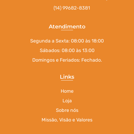
(14) 99682-8381
Atendimento
Segunda a Sexta: 08:00 às 18:00
Sábados: 08:00 às 13:00
Domingos e Feriados: Fechado.
Links
Home
Loja
Sobre nós
Missão, Visão e Valores