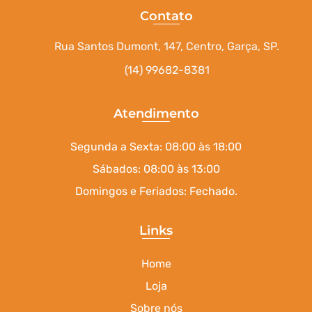
Contato
Rua Santos Dumont, 147, Centro, Garça, SP.
(14) 99682-8381
Atendimento
Segunda a Sexta: 08:00 às 18:00
Sábados: 08:00 às 13:00
Domingos e Feriados: Fechado.
Links
Home
Loja
Sobre nós