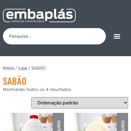
Início
/
Loja
/ SABÃO
SABÃO
Mostrando todos os 4 resultados