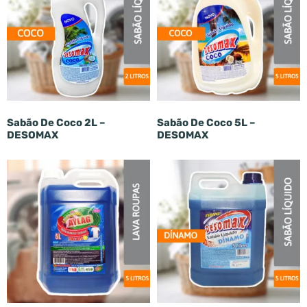
Sabão De Coco 2L –
Sabão De Coco 5L –
DESOMAX
DESOMAX