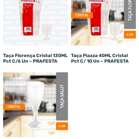
Taça Florença Cristal 130ML
Taça Piazza 40ML Cristal
Pct C/6 Un – PRAFESTA
Pct C/ 10 Un – PRAFESTA