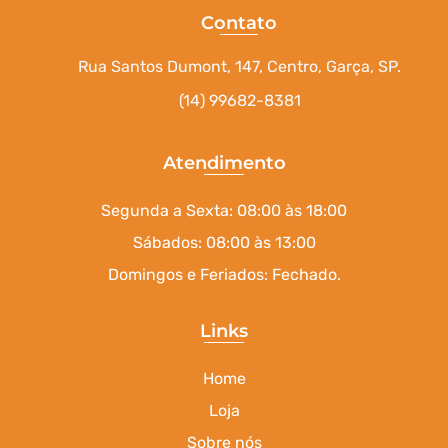
Contato
Rua Santos Dumont, 147, Centro, Garça, SP.
(14) 99682-8381
Atendimento
Segunda a Sexta: 08:00 às 18:00
Sábados: 08:00 às 13:00
Domingos e Feriados: Fechado.
Links
Home
Loja
Sobre nós