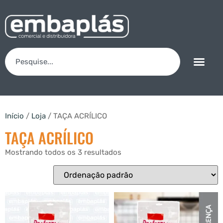
Início
/
Loja
/ TAÇA ACRÍLICO
TAÇA ACRÍLICO
Mostrando todos os 3 resultados