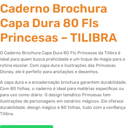
Caderno Brochura
Capa Dura 80 Fls
Princesas – TILIBRA
O Caderno Brochura Capa Dura 80 Fls Princesas da Tilibra é
ideal para quem busca praticidade e um toque de magia para a
rotina escolar. Com capa dura e ilustrações das Princesas
Disney, ele é perfeito para anotações e desenhos.
A capa dura e a encadernação brochura garantem durabilidade.
Com 80 folhas, o caderno é ideal para matérias específicas ou
para uso como diário. O design temático Princesas tem
ilustrações de personagens em cenários mágicos. Ele oferece
durabilidade, design mágico e 80 folhas, tudo com a confiança
Tilibra.