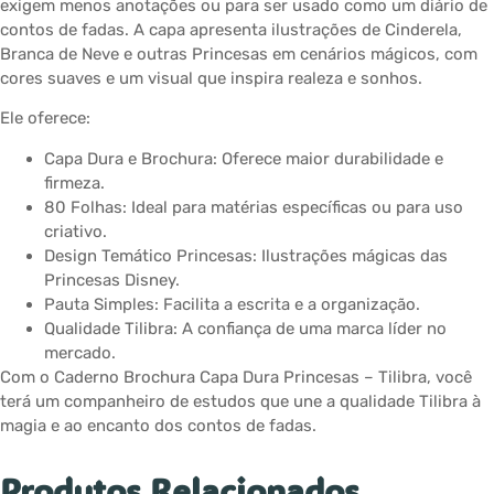
exigem menos anotações ou para ser usado como um diário de
contos de fadas. A capa apresenta ilustrações de Cinderela,
Branca de Neve e outras Princesas em cenários mágicos, com
cores suaves e um visual que inspira realeza e sonhos.
Ele oferece:
Capa Dura e Brochura: Oferece maior durabilidade e
firmeza.
80 Folhas: Ideal para matérias específicas ou para uso
criativo.
Design Temático Princesas: Ilustrações mágicas das
Princesas Disney.
Pauta Simples: Facilita a escrita e a organização.
Qualidade Tilibra: A confiança de uma marca líder no
mercado.
Com o Caderno Brochura Capa Dura Princesas – Tilibra, você
terá um companheiro de estudos que une a qualidade Tilibra à
magia e ao encanto dos contos de fadas.
Produtos Relacionados