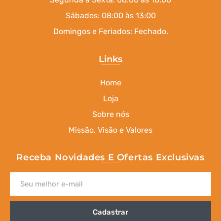
Sábados: 08:00 às 13:00
Domingos e Feriados: Fechado.
Links
Home
Loja
Sobre nós
Missão, Visão e Valores
Receba Novidades E Ofertas Exclusivas
Cadastrar