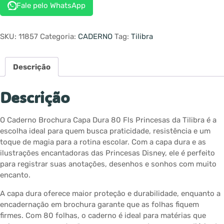
Fale pelo WhatsApp
SKU:
11857
Categoria:
CADERNO
Tag:
Tilibra
Descrição
Descrição
O Caderno Brochura Capa Dura 80 Fls Princesas da Tilibra é a
escolha ideal para quem busca praticidade, resistência e um
toque de magia para a rotina escolar. Com a capa dura e as
ilustrações encantadoras das Princesas Disney, ele é perfeito
para registrar suas anotações, desenhos e sonhos com muito
encanto.
A capa dura oferece maior proteção e durabilidade, enquanto a
encadernação em brochura garante que as folhas fiquem
firmes. Com 80 folhas, o caderno é ideal para matérias que