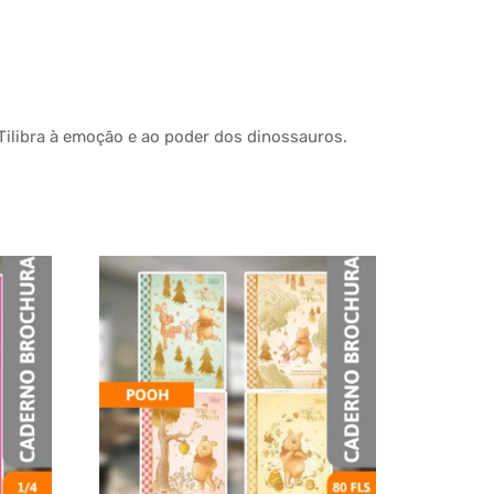
ilibra à emoção e ao poder dos dinossauros.