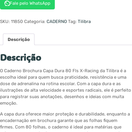
Fale pelo WhatsApp
SKU:
11850
Categoria:
CADERNO
Tag:
Tilibra
Descrição
Descrição
O Caderno Brochura Capa Dura 80 Fls X-Racing da Tilibra é a
escolha ideal para quem busca praticidade, resistência e uma
dose de adrenalina na rotina escolar. Com a capa dura e as
ilustrações de alta velocidade e esportes radicais, ele é perfeito
para registrar suas anotações, desenhos e ideias com muita
emoção.
A capa dura oferece maior proteção e durabilidade, enquanto a
encadernação em brochura garante que as folhas fiquem
firmes. Com 80 folhas, o caderno é ideal para matérias que