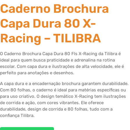
Caderno Brochura
Capa Dura 80 X-
Racing – TILIBRA
O Caderno Brochura Capa Dura 80 Fls X-Racing da Tilibra é
ideal para quem busca praticidade e adrenalina na rotina
escolar. Com capa dura e ilustrações de alta velocidade, ele é
perfeito para anotações e desenhos.
A capa dura e a encadernação brochura garantem durabilidade.
Com 80 folhas, o caderno é ideal para matérias específicas ou
para uso criativo. O design temático X-Racing tem ilustrações
de corrida e ação, com cores vibrantes. Ele oferece
durabilidade, design de corrida e 80 folhas, tudo com a
confiança Tilibra.