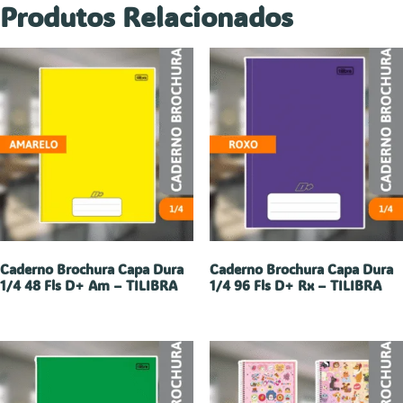
Produtos Relacionados
Caderno Brochura Capa Dura
Caderno Brochura Capa Dura
1/4 48 Fls D+ Am – TILIBRA
1/4 96 Fls D+ Rx – TILIBRA