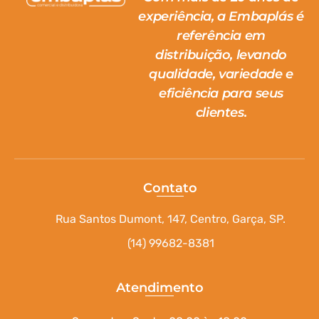
experiência, a Embaplás é
referência em
distribuição, levando
qualidade, variedade e
eficiência para seus
clientes.
Contato
Rua Santos Dumont, 147, Centro, Garça, SP.
(14) 99682-8381
Atendimento