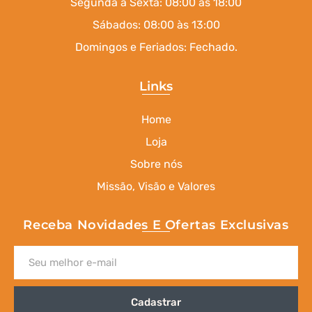
Segunda a Sexta: 08:00 às 18:00
Sábados: 08:00 às 13:00
Domingos e Feriados: Fechado.
Links
Home
Loja
Sobre nós
Missão, Visão e Valores
Receba Novidades E Ofertas Exclusivas
Cadastrar