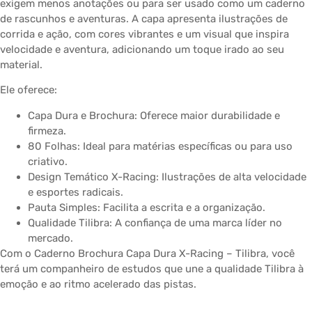
exigem menos anotações ou para ser usado como um caderno
de rascunhos e aventuras. A capa apresenta ilustrações de
corrida e ação, com cores vibrantes e um visual que inspira
velocidade e aventura, adicionando um toque irado ao seu
material.
Ele oferece:
Capa Dura e Brochura: Oferece maior durabilidade e
firmeza.
80 Folhas: Ideal para matérias específicas ou para uso
criativo.
Design Temático X-Racing: Ilustrações de alta velocidade
e esportes radicais.
Pauta Simples: Facilita a escrita e a organização.
Qualidade Tilibra: A confiança de uma marca líder no
mercado.
Com o Caderno Brochura Capa Dura X-Racing – Tilibra, você
terá um companheiro de estudos que une a qualidade Tilibra à
emoção e ao ritmo acelerado das pistas.