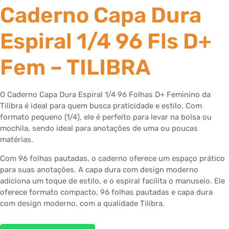
Caderno Capa Dura
Espiral 1/4 96 Fls D+
Fem – TILIBRA
O Caderno Capa Dura Espiral 1/4 96 Folhas D+ Feminino da
Tilibra é ideal para quem busca praticidade e estilo. Com
formato pequeno (1/4), ele é perfeito para levar na bolsa ou
mochila, sendo ideal para anotações de uma ou poucas
matérias.
Com 96 folhas pautadas, o caderno oferece um espaço prático
para suas anotações. A capa dura com design moderno
adiciona um toque de estilo, e o espiral facilita o manuseio. Ele
oferece formato compacto, 96 folhas pautadas e capa dura
com design moderno, com a qualidade Tilibra.