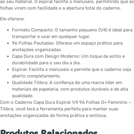
ao seu material. O espiral facilita o manuseio, permitindo que as
folhas virem com facilidade e a abertura total do caderno.
Ele oferece:
Formato Compacto: O tamanho pequeno (1/4) é ideal para
transportar e usar em qualquer lugar.
96 Folhas Pautadas: Oferece um espaço prático para
anotações organizadas.
Capa Dura com Design Moderno: Um toque de estilo e
durabilidade para o seu dia a dia.
Espiral: Facilita o manuseio e permite que o caderno seja
aberto completamente.
Qualidade Tilibra: A confiança de uma marca líder em
materiais de papelaria, com produtos duráveis e de alta
qualidade.
Com o Caderno Capa Dura Espiral 1/4 96 Folhas D+ Feminino –
Tilibra, você terá a ferramenta perfeita para manter suas
anotações organizadas de forma prática e estilosa.
Produtos Relacionados