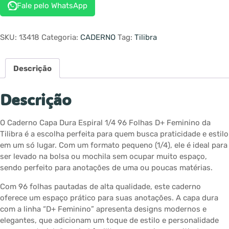
Fale pelo WhatsApp
SKU:
13418
Categoria:
CADERNO
Tag:
Tilibra
Descrição
Descrição
O Caderno Capa Dura Espiral 1/4 96 Folhas D+ Feminino da
Tilibra é a escolha perfeita para quem busca praticidade e estilo
em um só lugar. Com um formato pequeno (1/4), ele é ideal para
ser levado na bolsa ou mochila sem ocupar muito espaço,
sendo perfeito para anotações de uma ou poucas matérias.
Com 96 folhas pautadas de alta qualidade, este caderno
oferece um espaço prático para suas anotações. A capa dura
com a linha “D+ Feminino” apresenta designs modernos e
elegantes, que adicionam um toque de estilo e personalidade