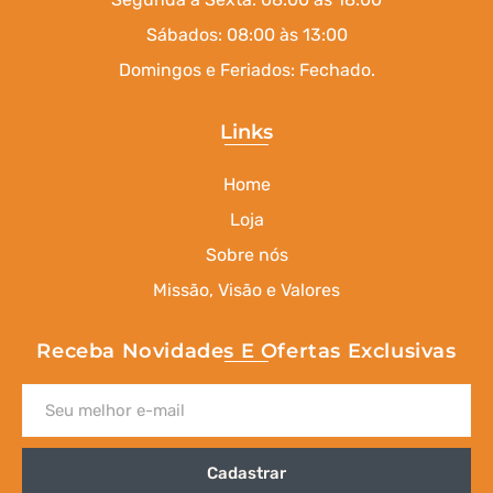
Sábados: 08:00 às 13:00
Domingos e Feriados: Fechado.
Links
Home
Loja
Sobre nós
Missão, Visão e Valores
Receba Novidades E Ofertas Exclusivas
Cadastrar