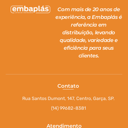
Com mais de 20 anos de
experiência, a Embaplás é
referência em
distribuição, levando
qualidade, variedade e
eficiência para seus
clientes.
Contato
Rua Santos Dumont, 147, Centro, Garça, SP.
(14) 99682-8381
Atendimento