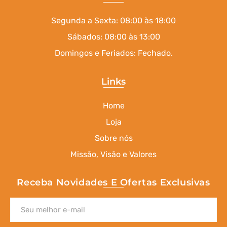
Segunda a Sexta: 08:00 às 18:00
Sábados: 08:00 às 13:00
Domingos e Feriados: Fechado.
Links
Home
Loja
Sobre nós
Missão, Visão e Valores
Receba Novidades E Ofertas Exclusivas