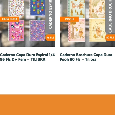
Caderno Capa Dura Espiral 1/4
Caderno Brochura Capa Dura
96 Fls D+ Fem – TILIBRA
Pooh 80 Fls – Tilibra