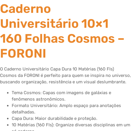
Caderno
Universitário 10×1
160 Folhas Cosmos –
FORONI
O Caderno Universitário Capa Dura 10 Matérias (160 Fls)
Cosmos da FORONI é perfeito para quem se inspira no universo,
buscando organização, resistência e um visual deslumbrante.
Tema Cosmos: Capas com imagens de galáxias e
fenômenos astronômicos.
Formato Universitário: Amplo espaço para anotações
detalhadas.
Capa Dura: Maior durabilidade e proteção.
10 Matérias (160 Fls): Organize diversas disciplinas em um