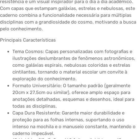
resistência e um visual inspirador para o dia a dia acadêmico.
Com capas que estampam galáxias, estrelas e nebulosas, este
caderno combina a funcionalidade necessária para múltiplas
disciplinas com a grandiosidade do cosmo, motivando a busca
pelo conhecimento.
Principais Características
Tema Cosmos: Capas personalizadas com fotografias e
ilustrações deslumbrantes de fenômenos astronômicos,
como galáxias espirais, nebulosas coloridas e estrelas
cintilantes, tornando o material escolar um convite à
exploração do conhecimento.
Formato Universitário: O tamanho padrão (geralmente
20cm x 27,5cm ou similar), oferece amplo espaço para
anotações detalhadas, esquemas e desenhos, ideal para
todas as disciplinas.
Capa Dura Resistente: Garante maior durabilidade e
proteção para as folhas internas, suportando o uso
intenso na mochila e o manuseio constante, mantendo o
caderno impecável.