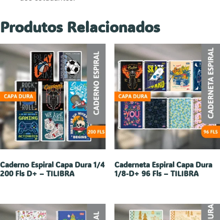
Produtos Relacionados
Caderno Espiral Capa Dura 1/4
Caderneta Espiral Capa Dura
200 Fls D+ – TILIBRA
1/8-D+ 96 Fls – TILIBRA