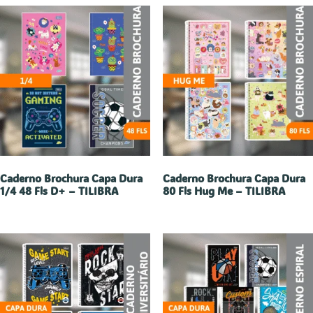
Caderno Brochura Capa Dura
Caderno Brochura Capa Dura
1/4 48 Fls D+ – TILIBRA
80 Fls Hug Me – TILIBRA