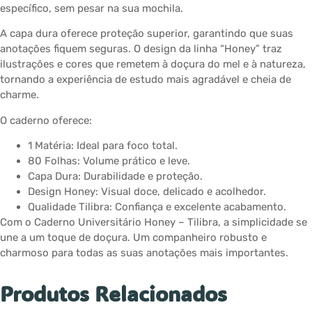
específico, sem pesar na sua mochila.
A capa dura oferece proteção superior, garantindo que suas
anotações fiquem seguras. O design da linha “Honey” traz
ilustrações e cores que remetem à doçura do mel e à natureza,
tornando a experiência de estudo mais agradável e cheia de
charme.
O caderno oferece:
1 Matéria: Ideal para foco total.
80 Folhas: Volume prático e leve.
Capa Dura: Durabilidade e proteção.
Design Honey: Visual doce, delicado e acolhedor.
Qualidade Tilibra: Confiança e excelente acabamento.
Com o Caderno Universitário Honey – Tilibra, a simplicidade se
une a um toque de doçura. Um companheiro robusto e
charmoso para todas as suas anotações mais importantes.
Produtos Relacionados