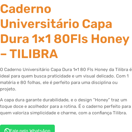
Caderno
Universitário Capa
Dura 1×1 80Fls Honey
– TILIBRA
O Caderno Universitário Capa Dura 1×1 80 Fls Honey da Tilibra é
ideal para quem busca praticidade e um visual delicado. Com 1
matéria e 80 folhas, ele é perfeito para uma disciplina ou
projeto.
A capa dura garante durabilidade, e o design “Honey” traz um
toque doce e acolhedor para a rotina. É o caderno perfeito para
quem valoriza simplicidade e charme, com a confiança Tilibra.
Fale pelo WhatsApp