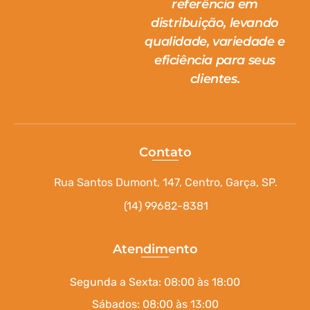
referência em
distribuição, levando
qualidade, variedade e
eficiência para seus
clientes.
Contato
Rua Santos Dumont, 147, Centro, Garça, SP.
(14) 99682-8381
Atendimento
Segunda a Sexta: 08:00 às 18:00
Sábados: 08:00 às 13:00