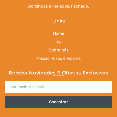
Domingos e Feriados: Fechado.
Links
Home
Loja
Sobre nós
Missão, Visão e Valores
Receba Novidades E Ofertas Exclusivas
Cadastrar