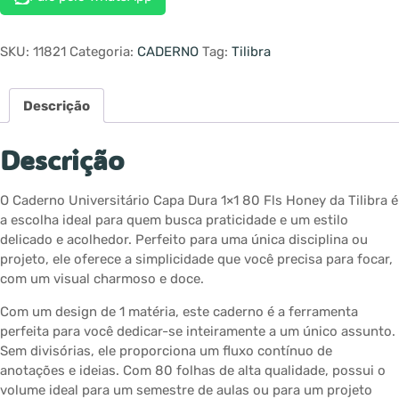
SKU:
11821
Categoria:
CADERNO
Tag:
Tilibra
Descrição
Descrição
O Caderno Universitário Capa Dura 1×1 80 Fls Honey da Tilibra é
a escolha ideal para quem busca praticidade e um estilo
delicado e acolhedor. Perfeito para uma única disciplina ou
projeto, ele oferece a simplicidade que você precisa para focar,
com um visual charmoso e doce.
Com um design de 1 matéria, este caderno é a ferramenta
perfeita para você dedicar-se inteiramente a um único assunto.
Sem divisórias, ele proporciona um fluxo contínuo de
anotações e ideias. Com 80 folhas de alta qualidade, possui o
volume ideal para um semestre de aulas ou para um projeto