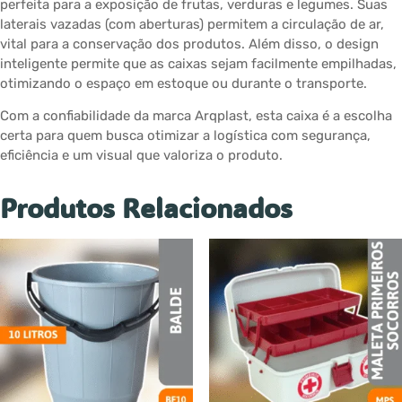
perfeita para a exposição de frutas, verduras e legumes. Suas
laterais vazadas (com aberturas) permitem a circulação de ar,
vital para a conservação dos produtos. Além disso, o design
inteligente permite que as caixas sejam facilmente empilhadas,
otimizando o espaço em estoque ou durante o transporte.
Com a confiabilidade da marca Arqplast, esta caixa é a escolha
certa para quem busca otimizar a logística com segurança,
eficiência e um visual que valoriza o produto.
Produtos Relacionados