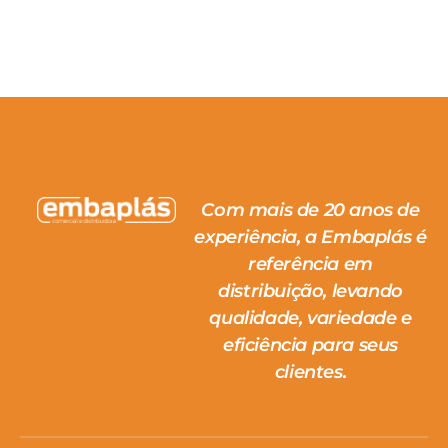
Com mais de 20 anos de
experiência, a Embaplás é
referência em
distribuição, levando
qualidade, variedade e
eficiência para seus
clientes.