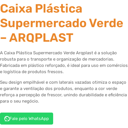
Caixa Plástica
Supermercado Verde
– ARQPLAST
A Caixa Plástica Supermercado Verde Arqplast é a solução
robusta para o transporte e organização de mercadorias.
Fabricada em plástico reforçado, é ideal para uso em comércios
e logística de produtos frescos.
Seu design empilhável e com laterais vazadas otimiza o espaço
e garante a ventilação dos produtos, enquanto a cor verde
reforça a percepção de frescor, unindo durabilidade e eficiência
para o seu negócio.
Fale pelo WhatsApp