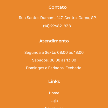
Contato
Rua Santos Dumont, 147, Centro, Garça, SP.
(14) 99682-8381
Atendimento
Segunda a Sexta: 08:00 às 18:00
Sábados: 08:00 às 13:00
Domingos e Feriados: Fechado.
Links
Home
Loja