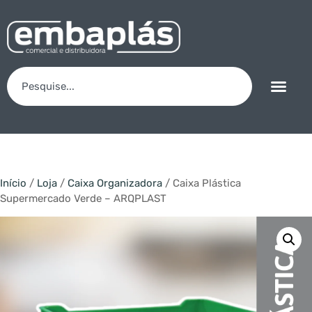
Início
/
Loja
/
Caixa Organizadora
/ Caixa Plástica
Supermercado Verde – ARQPLAST