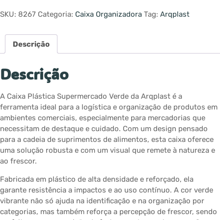
SKU:
8267
Categoria:
Caixa Organizadora
Tag:
Arqplast
Descrição
Descrição
A Caixa Plástica Supermercado Verde da Arqplast é a
ferramenta ideal para a logística e organização de produtos em
ambientes comerciais, especialmente para mercadorias que
necessitam de destaque e cuidado. Com um design pensado
para a cadeia de suprimentos de alimentos, esta caixa oferece
uma solução robusta e com um visual que remete à natureza e
ao frescor.
Fabricada em plástico de alta densidade e reforçado, ela
garante resistência a impactos e ao uso contínuo. A cor verde
vibrante não só ajuda na identificação e na organização por
categorias, mas também reforça a percepção de frescor, sendo