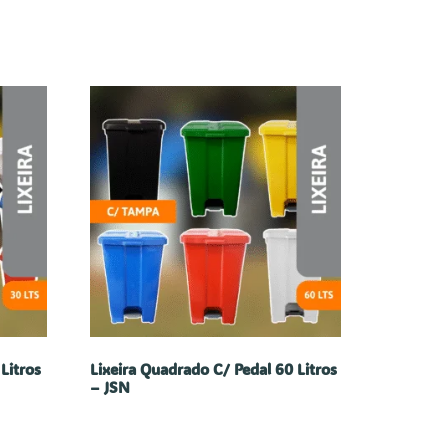
Litros
Lixeira Quadrado C/ Pedal 60 Litros
– JSN