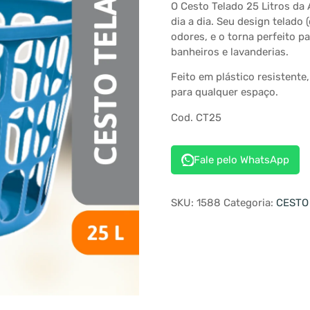
O Cesto Telado 25 Litros da 
dia a dia. Seu design telado 
odores, e o torna perfeito 
banheiros e lavanderias.
Feito em plástico resistente,
para qualquer espaço.
Cod. CT25
Fale pelo WhatsApp
SKU:
1588
Categoria:
CESTO