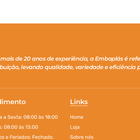
mais de 20 anos de experiência, a Embaplás é ref
ibuição, levando qualidade, variedade e eficiência p
dimento
Links
 a Sexta: 08:00 às 18:00
Home
: 08:00 às 13:00
Loja
s e Feriados: Fechado.
Sobre nós