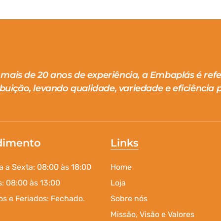
mais de 20 anos de experiência, a Embaplás é ref
ibuição, levando qualidade, variedade e eficiência p
dimento
Links
 a Sexta: 08:00 às 18:00
Home
: 08:00 às 13:00
Loja
s e Feriados: Fechado.
Sobre nós
Missão, Visão e Valores