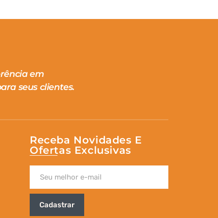
erência em
ara seus clientes.
Receba Novidades E
Ofertas Exclusivas
Cadastrar