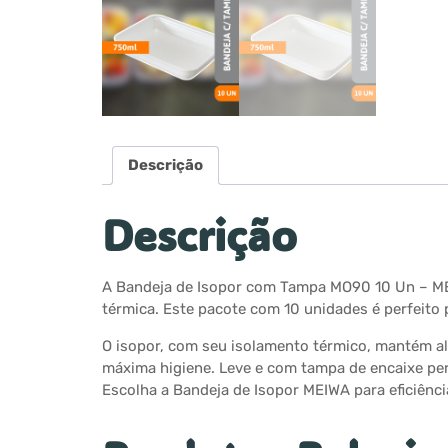
Descrição
Descrição
A Bandeja de Isopor com Tampa MO90 10 Un – MEIW
térmica. Este pacote com 10 unidades é perfeito
O isopor, com seu isolamento térmico, mantém al
máxima higiene. Leve e com tampa de encaixe perf
Escolha a Bandeja de Isopor MEIWA para eficiênci