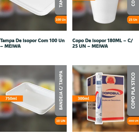
Tampa De Isopor Com 100 Un
Copo De Isopor 180ML – C/
– MEIWA
25 UN – MEIWA