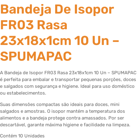
Bandeja De Isopor
FR03 Rasa
23x18x1cm 10 Un –
SPUMAPAC
A Bandeja de Isopor FR03 Rasa 23x18x1cm 10 Un – SPUMAPAC
é perfeita para embalar e transportar pequenas porções, doces
e salgados com segurança e higiene. Ideal para uso doméstico
ou estabelecimentos.
Suas dimensões compactas são ideais para doces, mini
salgados e amostras. O isopor mantém a temperatura dos
alimentos e a bandeja protege contra amassados. Por ser
descartável, garante máxima higiene e facilidade na limpeza.
Contém 10 Unidades