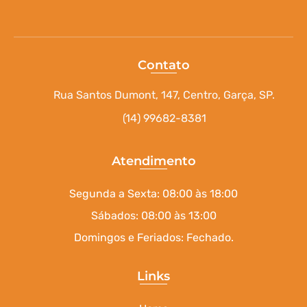
Contato
Rua Santos Dumont, 147, Centro, Garça, SP.
(14) 99682-8381
Atendimento
Segunda a Sexta: 08:00 às 18:00
Sábados: 08:00 às 13:00
Domingos e Feriados: Fechado.
Links