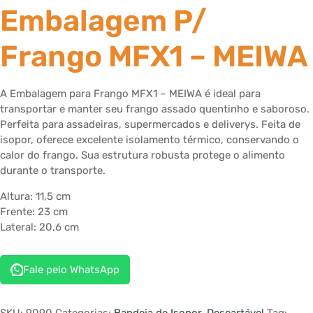
Embalagem P/
Frango MFX1 – MEIWA
A Embalagem para Frango MFX1 – MEIWA é ideal para
transportar e manter seu frango assado quentinho e saboroso.
Perfeita para assadeiras, supermercados e deliverys. Feita de
isopor, oferece excelente isolamento térmico, conservando o
calor do frango. Sua estrutura robusta protege o alimento
durante o transporte.
Altura: 11,5 cm
Frente: 23 cm
Lateral: 20,6 cm
Fale pelo WhatsApp