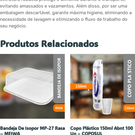
evitando amassados e vazamentos. Além disso, por ser uma
embalagem descartável, garante máxima higiene, eliminando a
necessidade de lavagem e otimizando o fluxo de trabalho do
seu negócio.
Produtos Relacionados
Bandeja De Isopor MP-27 Rasa
Copo Plástico 150ml Abnt 100
– MEIWA
Un – COPOSUL