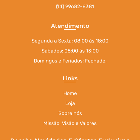
(14) 99682-8381
Atendimento
Segunda a Sexta: 08:00 às 18:00
Sábados: 08:00 às 13:00
Domingos e Feriados: Fechado.
Links
Home
Loja
Sobre nós
Missão, Visão e Valores