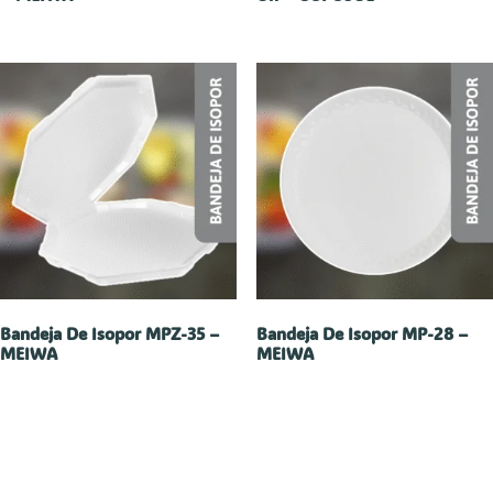
Bandeja De Isopor MPZ-35 –
Bandeja De Isopor MP-28 –
MEIWA
MEIWA