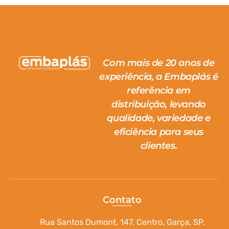
Com mais de 20 anos de
experiência, a Embaplás é
referência em
distribuição, levando
qualidade, variedade e
eficiência para seus
clientes.
Contato
Rua Santos Dumont, 147, Centro, Garça, SP.