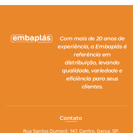
Com mais de 20 anos de
experiência, a Embaplás é
referência em
distribuição, levando
qualidade, variedade e
eficiência para seus
clientes.
Contato
Rua Santos Dumont, 147, Centro, Garça, SP.