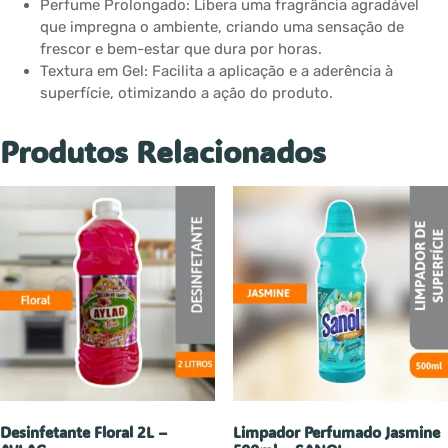
Perfume Prolongado: Libera uma fragrância agradável
que impregna o ambiente, criando uma sensação de
frescor e bem-estar que dura por horas.
Textura em Gel: Facilita a aplicação e a aderência à
superfície, otimizando a ação do produto.
Produtos Relacionados
Desinfetante Floral 2L –
Limpador Perfumado Jasmine