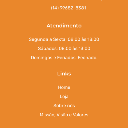
(14) 99682-8381
Atendimento
Segunda a Sexta: 08:00 às 18:00
Sábados: 08:00 às 13:00
Domingos e Feriados: Fechado.
Links
Home
Loja
Sobre nós
Missão, Visão e Valores