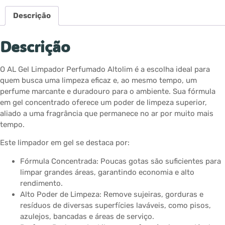
Descrição
Descrição
O AL Gel Limpador Perfumado Altolim é a escolha ideal para
quem busca uma limpeza eficaz e, ao mesmo tempo, um
perfume marcante e duradouro para o ambiente. Sua fórmula
em gel concentrado oferece um poder de limpeza superior,
aliado a uma fragrância que permanece no ar por muito mais
tempo.
Este limpador em gel se destaca por:
Fórmula Concentrada: Poucas gotas são suficientes para
limpar grandes áreas, garantindo economia e alto
rendimento.
Alto Poder de Limpeza: Remove sujeiras, gorduras e
resíduos de diversas superfícies laváveis, como pisos,
azulejos, bancadas e áreas de serviço.