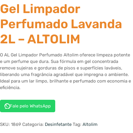
Gel Limpador
Perfumado Lavanda
2L – ALTOLIM
O AL Gel Limpador Perfumado Altolim oferece limpeza potente
e um perfume que dura. Sua fórmula em gel concentrada
remove sujeiras e gorduras de pisos e superfícies laváveis,
liberando uma fragrância agradável que impregna o ambiente.
Ideal para um lar limpo, brilhante e perfumado com economia e
eficiência.
Fale pelo WhatsApp
SKU:
1869
Categoria:
Desinfetante
Tag:
Altolim