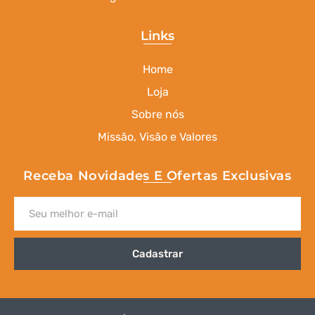
Links
Home
Loja
Sobre nós
Missão, Visão e Valores
Receba Novidades E Ofertas Exclusivas
Cadastrar