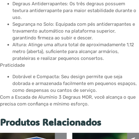
Degraus Antiderrapantes: Os três degraus possuem
textura antiderrapante para maior estabilidade durante o
uso.
Segurança no Solo: Equipada com pés antiderrapantes e
travamento automático na plataforma superior,
garantindo firmeza ao subir e descer.
Altura: Atinge uma altura total de aproximadamente 1,12
metro (aberta), suficiente para alcançar armários,
prateleiras e realizar pequenos consertos.
Praticidade
Dobrável e Compacta: Seu design permite que seja
dobrada e armazenada facilmente em pequenos espaços,
como despensas ou cantos de serviço.
Com a Escada de Alumínio 3 Degraus MOR, você alcança o que
precisa com confiança e mínimo esforço.
Produtos Relacionados