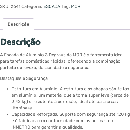
SKU:
2641
Categoria:
ESCADA
Tag:
MOR
Descrição
Descrição
A Escada de Alumínio 3 Degraus da MOR é a ferramenta ideal
para tarefas domésticas rápidas, oferecendo a combinação
perfeita de leveza, durabilidade e segurança.
Destaques e Segurança
Estrutura em Alumínio: A estrutura e as chapas são feitas
em alumínio, um material que a torna super leve (cerca de
2,42 kg) e resistente à corrosão, ideal até para áreas
litorâneas.
Capacidade Reforçada: Suporta com segurança até 120 kg
e é fabricada em conformidade com as normas do
INMETRO para garantir a qualidade.