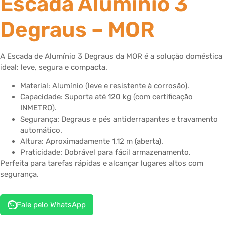
Escada Alumínio 3
Degraus – MOR
A Escada de Alumínio 3 Degraus da MOR é a solução doméstica
ideal: leve, segura e compacta.
Material: Alumínio (leve e resistente à corrosão).
Capacidade: Suporta até 120 kg (com certificação
INMETRO).
Segurança: Degraus e pés antiderrapantes e travamento
automático.
Altura: Aproximadamente 1,12 m (aberta).
Praticidade: Dobrável para fácil armazenamento.
Perfeita para tarefas rápidas e alcançar lugares altos com
segurança.
Fale pelo WhatsApp