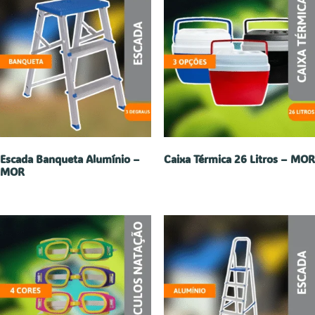
Escada Banqueta Alumínio –
Caixa Térmica 26 Litros – MOR
MOR