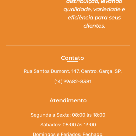
distribuição, levando
qualidade, variedade e
eficiência para seus
clientes.
Contato
Rua Santos Dumont, 147, Centro, Garça, SP.
(14) 99682-8381
Atendimento
Segunda a Sexta: 08:00 às 18:00
Sábados: 08:00 às 13:00
Domingos e Feriados: Fechado.