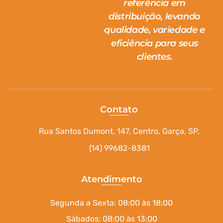
referência em
distribuição, levando
qualidade, variedade e
eficiência para seus
clientes.
Contato
Rua Santos Dumont, 147, Centro, Garça, SP.
(14) 99682-8381
Atendimento
Segunda a Sexta: 08:00 às 18:00
Sábados: 08:00 às 13:00