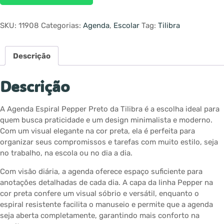
SKU:
11908
Categorias:
Agenda
,
Escolar
Tag:
Tilibra
Descrição
Descrição
A Agenda Espiral Pepper Preto da Tilibra é a escolha ideal para
quem busca praticidade e um design minimalista e moderno.
Com um visual elegante na cor preta, ela é perfeita para
organizar seus compromissos e tarefas com muito estilo, seja
no trabalho, na escola ou no dia a dia.
Com visão diária, a agenda oferece espaço suficiente para
anotações detalhadas de cada dia. A capa da linha Pepper na
cor preta confere um visual sóbrio e versátil, enquanto o
espiral resistente facilita o manuseio e permite que a agenda
seja aberta completamente, garantindo mais conforto na