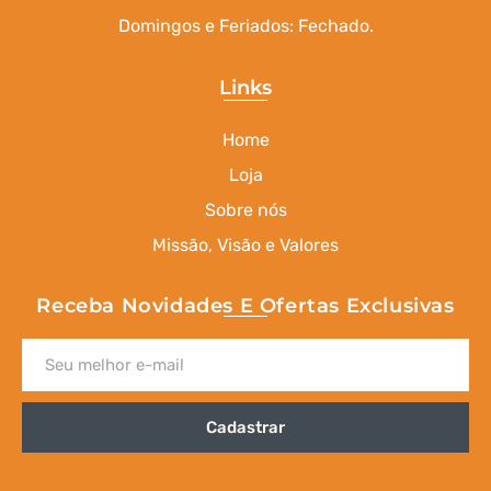
Domingos e Feriados: Fechado.
Links
Home
Loja
Sobre nós
Missão, Visão e Valores
Receba Novidades E Ofertas Exclusivas
Cadastrar