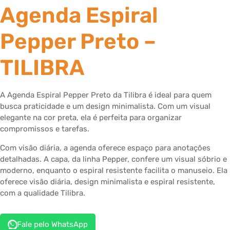
Agenda Espiral
Pepper Preto –
TILIBRA
A Agenda Espiral Pepper Preto da Tilibra é ideal para quem
busca praticidade e um design minimalista.
Com um visual
elegante na cor preta,
ela é perfeita para organizar
compromissos e tarefas.
Com visão diária, a agenda oferece espaço para anotações
detalhadas. A capa, da linha Pepper, confere um visual sóbrio e
moderno, enquanto o espiral resistente facilita o manuseio. Ela
oferece visão diária, design minimalista e espiral resistente,
com a qualidade Tilibra.
Fale pelo WhatsApp