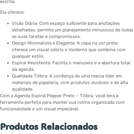
escrita.
Ela oferece:
Visão Diária: Com espaço suficiente para anotações
detalhadas, permite um planejamento minucioso de todas
as suas tarefas e compromissos.
Design Minimalista e Elegante: A capa na cor preta
oferece um visual sóbrio e moderno que combina com
qualquer estilo.
Espiral Resistente: Facilita o manuseio e a abertura total
da agenda.
Qualidade Tilibra: A confiança de uma marca líder em
materiais de papelaria, com produtos duráveis e de alta
qualidade.
Com a Agenda Espiral Pepper Preto – Tilibra, você terá a
ferramenta perfeita para manter sua rotina organizada com
funcionalidade e um visual impecável.
Produtos Relacionados