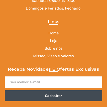
Sábados: 08:00 às 13:00
Domingos e Feriados: Fechado.
Links
Home
Loja
Sobre nós
Missão, Visão e Valores
Receba Novidades E Ofertas Exclusivas
Cadastrar