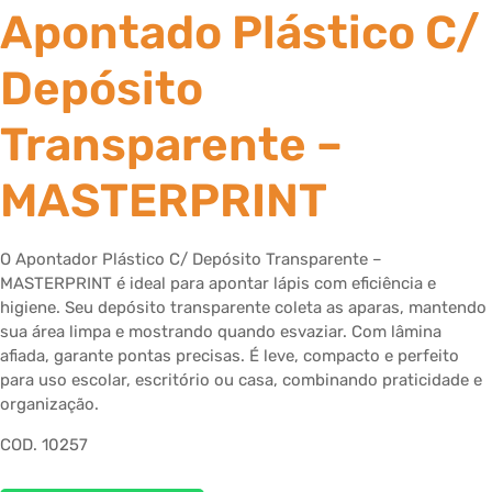
Apontado Plástico C/
Depósito
Transparente –
MASTERPRINT
O Apontador Plástico C/ Depósito Transparente –
MASTERPRINT é ideal para apontar lápis com eficiência e
higiene. Seu depósito transparente coleta as aparas, mantendo
sua área limpa e mostrando quando esvaziar. Com lâmina
afiada, garante pontas precisas. É leve, compacto e perfeito
para uso escolar, escritório ou casa, combinando praticidade e
organização.
COD. 10257