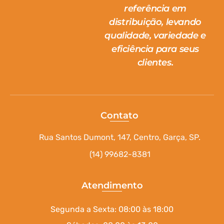
referência em
distribuição, levando
qualidade, variedade e
eficiência para seus
clientes.
Contato
Rua Santos Dumont, 147, Centro, Garça, SP.
(14) 99682-8381
Atendimento
Segunda a Sexta: 08:00 às 18:00