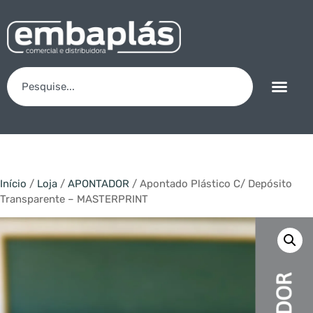
Início
/
Loja
/
APONTADOR
/ Apontado Plástico C/ Depósito
Transparente – MASTERPRINT