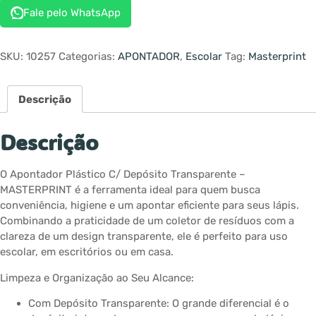
Fale pelo WhatsApp
SKU:
10257
Categorias:
APONTADOR
,
Escolar
Tag:
Masterprint
Descrição
Descrição
O Apontador Plástico C/ Depósito Transparente –
MASTERPRINT é a ferramenta ideal para quem busca
conveniência, higiene e um apontar eficiente para seus lápis.
Combinando a praticidade de um coletor de resíduos com a
clareza de um design transparente, ele é perfeito para uso
escolar, em escritórios ou em casa.
Limpeza e Organização ao Seu Alcance:
Com Depósito Transparente: O grande diferencial é o