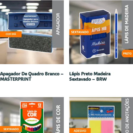
Apagador De Quadro Branco –
Lápis Preto Madeira
MASTERPRINT
Sextavado – BRW