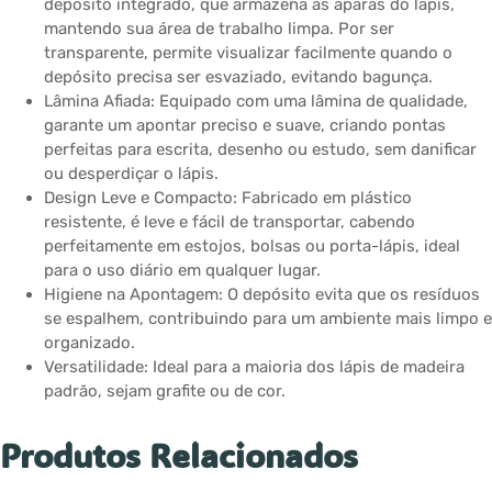
depósito integrado, que armazena as aparas do lápis,
mantendo sua área de trabalho limpa. Por ser
transparente, permite visualizar facilmente quando o
depósito precisa ser esvaziado, evitando bagunça.
Lâmina Afiada: Equipado com uma lâmina de qualidade,
garante um apontar preciso e suave, criando pontas
perfeitas para escrita, desenho ou estudo, sem danificar
ou desperdiçar o lápis.
Design Leve e Compacto: Fabricado em plástico
resistente, é leve e fácil de transportar, cabendo
perfeitamente em estojos, bolsas ou porta-lápis, ideal
para o uso diário em qualquer lugar.
Higiene na Apontagem: O depósito evita que os resíduos
se espalhem, contribuindo para um ambiente mais limpo e
organizado.
Versatilidade: Ideal para a maioria dos lápis de madeira
padrão, sejam grafite ou de cor.
Produtos Relacionados