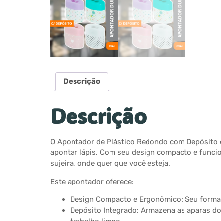
Descrição
Descrição
O Apontador de Plástico Redondo com Depósito é 
apontar lápis. Com seu design compacto e funcio
sujeira, onde quer que você esteja.
Este apontador oferece:
Design Compacto e Ergonômico: Seu formato
Depósito Integrado: Armazena as aparas do 