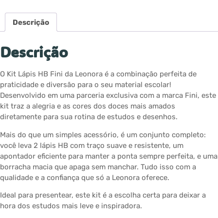
Descrição
Descrição
O Kit Lápis HB Fini da Leonora é a combinação perfeita de
praticidade e diversão para o seu material escolar!
Desenvolvido em uma parceria exclusiva com a marca Fini, este
kit traz a alegria e as cores dos doces mais amados
diretamente para sua rotina de estudos e desenhos.
Mais do que um simples acessório, é um conjunto completo:
você leva 2 lápis HB com traço suave e resistente, um
apontador eficiente para manter a ponta sempre perfeita, e uma
borracha macia que apaga sem manchar. Tudo isso com a
qualidade e a confiança que só a Leonora oferece.
Ideal para presentear, este kit é a escolha certa para deixar a
hora dos estudos mais leve e inspiradora.