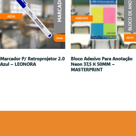
Marcador P/ Retroprojetor 2.0
Bloco Adesivo Para Anotação
Azul – LEONORA
Neon 37,5 X 50MM –
MASTERPRINT