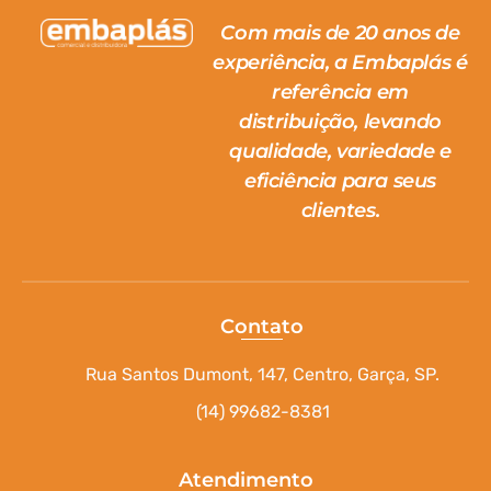
Com mais de 20 anos de
experiência, a Embaplás é
referência em
distribuição, levando
qualidade, variedade e
eficiência para seus
clientes.
Contato
Rua Santos Dumont, 147, Centro, Garça, SP.
(14) 99682-8381
Atendimento