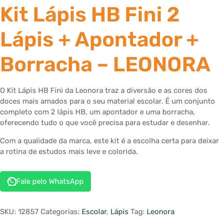
Kit Lápis HB Fini 2
Lápis + Apontador +
Borracha – LEONORA
O Kit Lápis HB Fini da Leonora traz a diversão e as cores dos
doces mais amados para o seu material escolar. É um conjunto
completo com 2 lápis HB, um apontador e uma borracha,
oferecendo tudo o que você precisa para estudar e desenhar.
Com a qualidade da marca, este kit é a escolha certa para deixar
a rotina de estudos mais leve e colorida.
Fale pelo WhatsApp
SKU:
12857
Categorias:
Escolar
,
Lápis
Tag:
Leonora