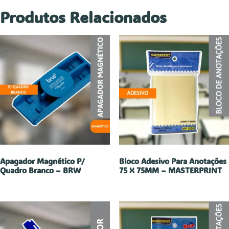
Produtos Relacionados
Apagador Magnético P/
Bloco Adesivo Para Anotações
Quadro Branco – BRW
75 X 75MM – MASTERPRINT