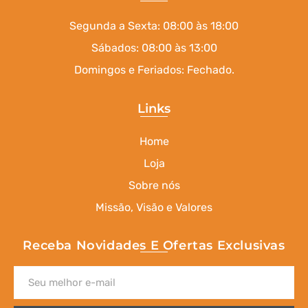
Segunda a Sexta: 08:00 às 18:00
Sábados: 08:00 às 13:00
Domingos e Feriados: Fechado.
Links
Home
Loja
Sobre nós
Missão, Visão e Valores
Receba Novidades E Ofertas Exclusivas