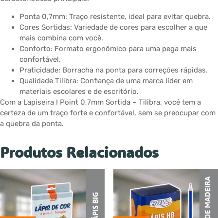
Ponta 0,7mm: Traço resistente, ideal para evitar quebra.
Cores Sortidas: Variedade de cores para escolher a que
mais combina com você.
Conforto: Formato ergonômico para uma pega mais
confortável.
Praticidade: Borracha na ponta para correções rápidas.
Qualidade Tilibra: Confiança de uma marca líder em
materiais escolares e de escritório.
Com a Lapiseira I Point 0,7mm Sortida – Tilibra, você tem a
certeza de um traço forte e confortável, sem se preocupar com
a quebra da ponta.
Produtos Relacionados