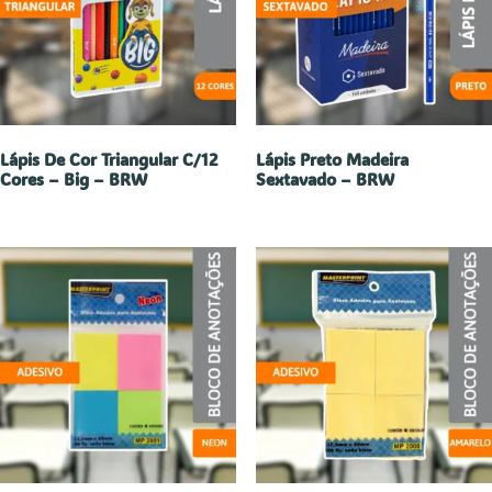
Lápis De Cor Triangular C/12
Lápis Preto Madeira
Cores – Big – BRW
Sextavado – BRW