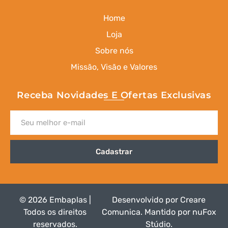
Home
Loja
Sobre nós
Missão, Visão e Valores
Receba Novidades E Ofertas Exclusivas
Cadastrar
© 2026 Embaplas |
Desenvolvido por
Creare
Todos os direitos
Comunica
.
Mantido por nuFox
reservados.
Stúdio
.