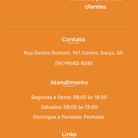
clientes.
Contato
Rua Santos Dumont, 147, Centro, Garça, SP.
(14) 99682-8381
Atendimento
Segunda a Sexta: 08:00 às 18:00
Sábados: 08:00 às 13:00
Domingos e Feriados: Fechado.
Links