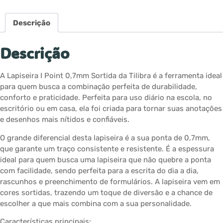
Descrição
Descrição
A Lapiseira I Point 0,7mm Sortida da Tilibra é a ferramenta ideal
para quem busca a combinação perfeita de durabilidade,
conforto e praticidade. Perfeita para uso diário na escola, no
escritório ou em casa, ela foi criada para tornar suas anotações
e desenhos mais nítidos e confiáveis.
O grande diferencial desta lapiseira é a sua ponta de 0,7mm,
que garante um traço consistente e resistente. É a espessura
ideal para quem busca uma lapiseira que não quebre a ponta
com facilidade, sendo perfeita para a escrita do dia a dia,
rascunhos e preenchimento de formulários. A lapiseira vem em
cores sortidas, trazendo um toque de diversão e a chance de
escolher a que mais combina com a sua personalidade.
Características principais: