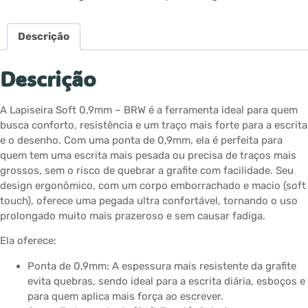
Descrição
Descrição
A Lapiseira Soft 0,9mm – BRW é a ferramenta ideal para quem
busca conforto, resistência e um traço mais forte para a escrita
e o desenho. Com uma ponta de 0,9mm, ela é perfeita para
quem tem uma escrita mais pesada ou precisa de traços mais
grossos, sem o risco de quebrar a grafite com facilidade. Seu
design ergonômico, com um corpo emborrachado e macio (soft
touch), oferece uma pegada ultra confortável, tornando o uso
prolongado muito mais prazeroso e sem causar fadiga.
Ela oferece:
Ponta de 0,9mm: A espessura mais resistente da grafite
evita quebras, sendo ideal para a escrita diária, esboços e
para quem aplica mais força ao escrever.