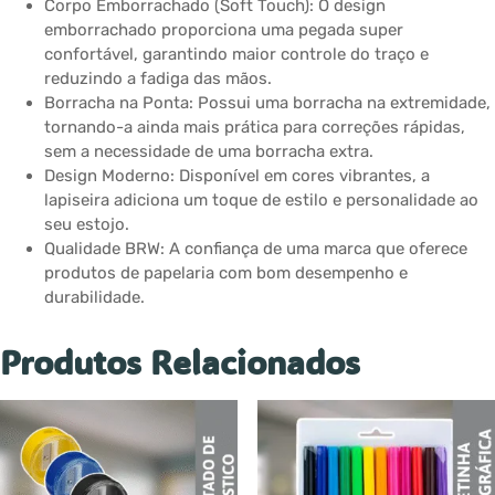
Corpo Emborrachado (Soft Touch): O design
emborrachado proporciona uma pegada super
confortável, garantindo maior controle do traço e
reduzindo a fadiga das mãos.
Borracha na Ponta: Possui uma borracha na extremidade,
tornando-a ainda mais prática para correções rápidas,
sem a necessidade de uma borracha extra.
Design Moderno: Disponível em cores vibrantes, a
lapiseira adiciona um toque de estilo e personalidade ao
seu estojo.
Qualidade BRW: A confiança de uma marca que oferece
produtos de papelaria com bom desempenho e
durabilidade.
Produtos Relacionados