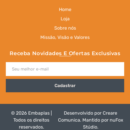
Home
Loja
Sobre nós
Missão, Visão e Valores
Receba Novidades E Ofertas Exclusivas
Cadastrar
© 2026 Embaplas |
Desenvolvido por
Creare
Todos os direitos
Comunica
.
Mantido por nuFox
reservados.
Stúdio
.