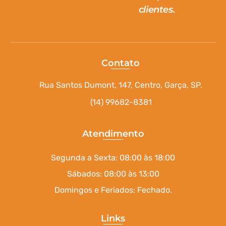
clientes.
Contato
Rua Santos Dumont, 147, Centro, Garça, SP.
(14) 99682-8381
Atendimento
Segunda a Sexta: 08:00 às 18:00
Sábados: 08:00 às 13:00
Domingos e Feriados: Fechado.
Links