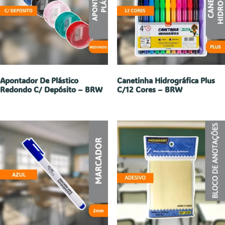
Apontador De Plástico
Canetinha Hidrográfica Plus
Redondo C/ Depósito – BRW
C/12 Cores – BRW