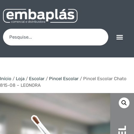
Início
/
Loja
/
Escolar
/
Pincel Escolar
/ Pincel Escolar Chato
815-08 – LEONORA