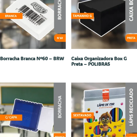
Borracha Branca Nº60 – BRW
Caixa Organizadora Box G
Preta – POLIBRAS