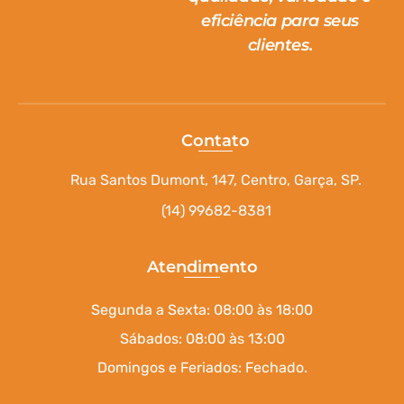
eficiência para seus
clientes.
Contato
Rua Santos Dumont, 147, Centro, Garça, SP.
(14) 99682-8381
Atendimento
Segunda a Sexta: 08:00 às 18:00
Sábados: 08:00 às 13:00
Domingos e Feriados: Fechado.