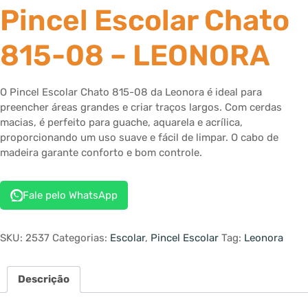
Pincel Escolar Chato
815-08 – LEONORA
O Pincel Escolar Chato 815-08 da Leonora é ideal para
preencher áreas grandes e criar traços largos. Com cerdas
macias, é perfeito para guache, aquarela e acrílica,
proporcionando um uso suave e fácil de limpar. O cabo de
madeira garante conforto e bom controle.
Fale pelo WhatsApp
SKU:
2537
Categorias:
Escolar
,
Pincel Escolar
Tag:
Leonora
Descrição