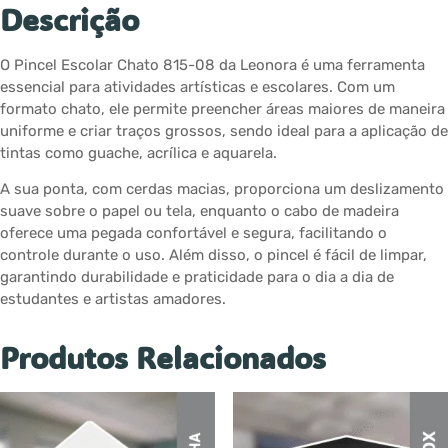
Descrição
O Pincel Escolar Chato 815-08 da Leonora é uma ferramenta
essencial para atividades artísticas e escolares. Com um
formato chato, ele permite preencher áreas maiores de maneira
uniforme e criar traços grossos, sendo ideal para a aplicação de
tintas como guache, acrílica e aquarela.
A sua ponta, com cerdas macias, proporciona um deslizamento
suave sobre o papel ou tela, enquanto o cabo de madeira
oferece uma pegada confortável e segura, facilitando o
controle durante o uso. Além disso, o pincel é fácil de limpar,
garantindo durabilidade e praticidade para o dia a dia de
estudantes e artistas amadores.
Produtos Relacionados