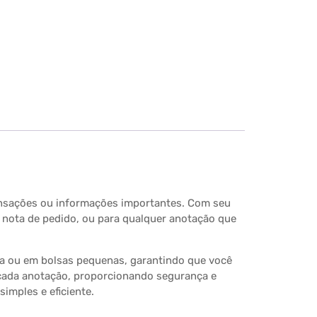
transações ou informações importantes. Com seu
, nota de pedido, ou para qualquer anotação que
ira ou em bolsas pequenas, garantindo que você
 cada anotação, proporcionando segurança e
simples e eficiente.