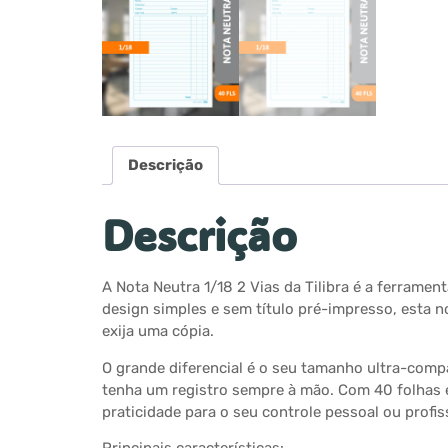
Descrição
Descrição
A Nota Neutra 1/18 2 Vias da Tilibra é a ferrame
design simples e sem título pré-impresso, esta n
exija uma cópia.
O grande diferencial é o seu tamanho ultra-compa
tenha um registro sempre à mão. Com 40 folhas 
praticidade para o seu controle pessoal ou profis