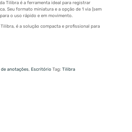
da Tilibra é a ferramenta ideal para registrar
ica. Seu formato miniatura e a opção de 1 via (sem
o para o uso rápido e em movimento.
Tilibra, é a solução compacta e profissional para
 de anotações
,
Escritório
Tag:
Tilibra