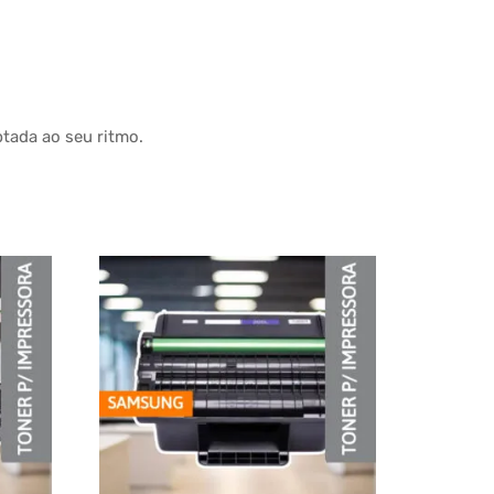
ptada ao seu ritmo.