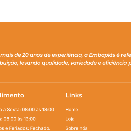
mais de 20 anos de experiência, a Embaplás é ref
ibuição, levando qualidade, variedade e eficiência p
dimento
Links
 a Sexta: 08:00 às 18:00
Home
: 08:00 às 13:00
Loja
s e Feriados: Fechado.
Sobre nós