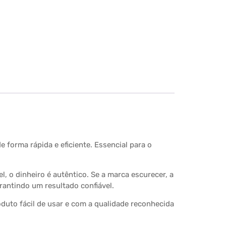
 forma rápida e eficiente. Essencial para o
, o dinheiro é autêntico. Se a marca escurecer, a
rantindo um resultado confiável.
duto fácil de usar e com a qualidade reconhecida