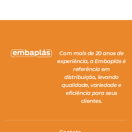
Com mais de 20 anos de
experiência, a Embaplás é
referência em
distribuição, levando
qualidade, variedade e
eficiência para seus
clientes.