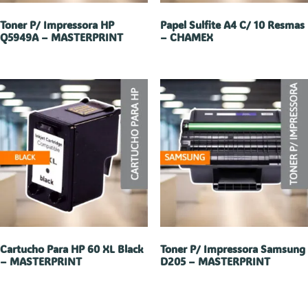
Toner P/ Impressora HP
Papel Sulfite A4 C/ 10 Resmas
Q5949A – MASTERPRINT
– CHAMEX
Cartucho Para HP 60 XL Black
Toner P/ Impressora Samsung
– MASTERPRINT
D205 – MASTERPRINT