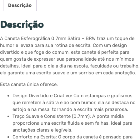
Descrição
Descrição
A Caneta Esferográfica 0.7mm Sátira – BRW traz um toque de
humor e leveza para sua rotina de escrita. Com um design
divertido e que foge do comum, esta caneta é perfeita para
quem gosta de expressar sua personalidade até nos mínimos
detalhes. Ideal para o dia a dia na escola, faculdade ou trabalho,
ela garante uma escrita suave e um sorriso em cada anotação.
Esta caneta única oferece:
Design Divertido e Criativo: Com estampas e grafismos
que remetem à sátira e ao bom humor, ela se destaca no
estojo e na mesa, tornando a escrita mais prazerosa.
Traço Suave e Consistente (0.7mm): A ponta média
proporciona uma escrita fluida e sem falhas, ideal para
anotações claras e legíveis.
Conforto na Escrita: O corpo da caneta é pensado para