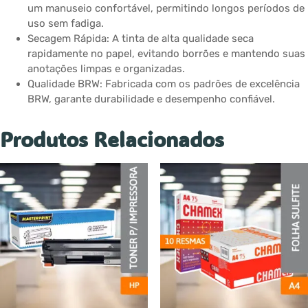
um manuseio confortável, permitindo longos períodos de
uso sem fadiga.
Secagem Rápida: A tinta de alta qualidade seca
rapidamente no papel, evitando borrões e mantendo suas
anotações limpas e organizadas.
Qualidade BRW: Fabricada com os padrões de excelência
BRW, garante durabilidade e desempenho confiável.
Produtos Relacionados