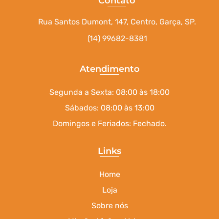
Contato
Rua Santos Dumont, 147, Centro, Garça, SP.
(14) 99682-8381
Atendimento
Segunda a Sexta: 08:00 às 18:00
Sábados: 08:00 às 13:00
Domingos e Feriados: Fechado.
Links
Home
Loja
Sobre nós