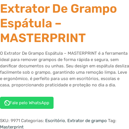
Extrator De Grampo
Espátula –
MASTERPRINT
O Extrator De Grampo Espátula – MASTERPRINT é a ferramenta
ideal para remover grampos de forma rápida e segura, sem
danificar documentos ou unhas. Seu design em espátula desliza
facilmente sob o grampo, garantindo uma remoção limpa. Leve
e ergonômico, é perfeito para uso em escritórios, escolas e
casa, proporcionando praticidade e proteção no dia a dia.
Fale pelo WhatsApp
SKU:
9971
Categorias:
Escritório
,
Extrator de grampo
Tag:
Masterprint