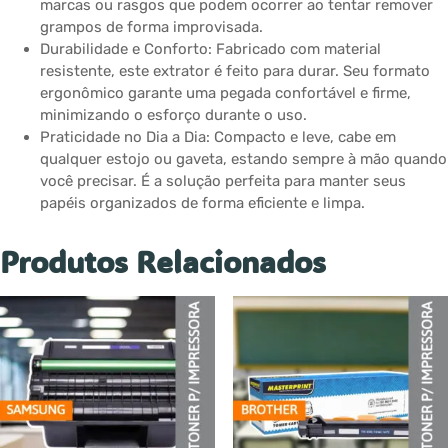
marcas ou rasgos que podem ocorrer ao tentar remover
grampos de forma improvisada.
Durabilidade e Conforto: Fabricado com material
resistente, este extrator é feito para durar. Seu formato
ergonômico garante uma pegada confortável e firme,
minimizando o esforço durante o uso.
Praticidade no Dia a Dia: Compacto e leve, cabe em
qualquer estojo ou gaveta, estando sempre à mão quando
você precisar. É a solução perfeita para manter seus
papéis organizados de forma eficiente e limpa.
Produtos Relacionados