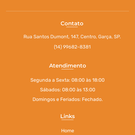
Contato
Rua Santos Dumont, 147, Centro, Garça, SP.
(14) 99682-8381
Atendimento
Segunda a Sexta: 08:00 às 18:00
Sábados: 08:00 às 13:00
Domingos e Feriados: Fechado.
Links
Home