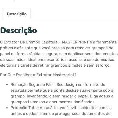
Descrição
Descrição
O Extrator De Grampo Espátula – MASTERPRINT é a ferramenta
prática e eficiente que você precisa para remover grampos de
papel de forma rápida e segura, sem danificar seus documentos
ou suas mãos. Ideal para escritórios, escolas e uso doméstico,
ele torna a tarefa de retirar grampos simples e sem esforço.
Por Que Escolher o Extrator Masterprint?
Remoção Segura e Fácil: Seu design em formato de
espátula permite que a ponta deslize suavemente sob o
grampo, levantando-o sem rasgar o papel. Diga adeus a
grampos teimosos e documentos danificados.
Proteção Total: Ao usá-lo, você evita acidentes com as
unhas e dedos, além de proteger seus documentos de