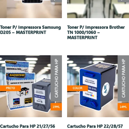
Toner P/ Impressora Samsung
Toner P/ Impressora Brother
D205 – MASTERPRINT
TN 1000/1060 –
MASTERPRINT
Cartucho Para HP 21/27/56
Cartucho Para HP 22/28/57