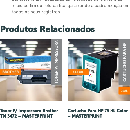
início ao fim do rolo da fita, garantindo a padronização em
todos os seus registros.
Produtos Relacionados
Toner P/ Impressora Brother
Cartucho Para HP 75 XL Color
TN 3472 – MASTERPRINT
– MASTERPRINT