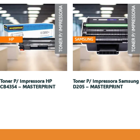
Toner P/ Impressora HP
Toner P/ Impressora Samsung
CB4354 – MASTERPRINT
D205 – MASTERPRINT