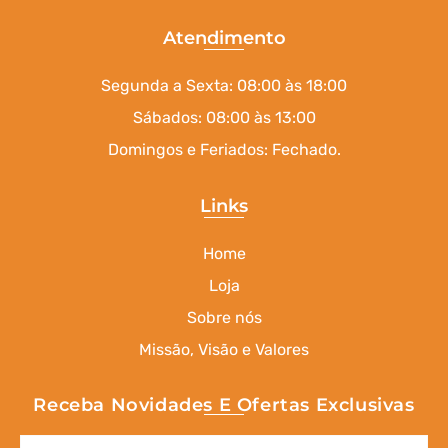
Atendimento
Segunda a Sexta: 08:00 às 18:00
Sábados: 08:00 às 13:00
Domingos e Feriados: Fechado.
Links
Home
Loja
Sobre nós
Missão, Visão e Valores
Receba Novidades E Ofertas Exclusivas