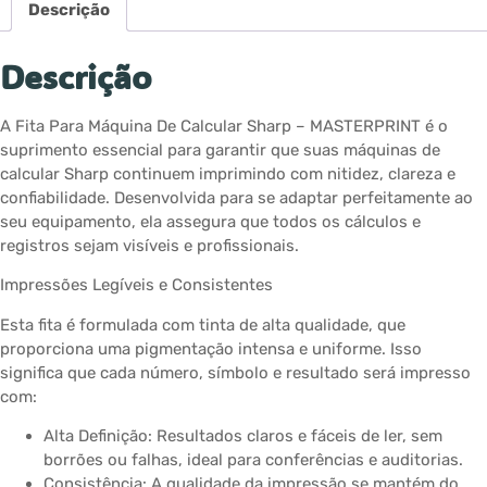
Descrição
Descrição
A Fita Para Máquina De Calcular Sharp – MASTERPRINT é o
suprimento essencial para garantir que suas máquinas de
calcular Sharp continuem imprimindo com nitidez, clareza e
confiabilidade. Desenvolvida para se adaptar perfeitamente ao
seu equipamento, ela assegura que todos os cálculos e
registros sejam visíveis e profissionais.
Impressões Legíveis e Consistentes
Esta fita é formulada com tinta de alta qualidade, que
proporciona uma pigmentação intensa e uniforme. Isso
significa que cada número, símbolo e resultado será impresso
com:
Alta Definição: Resultados claros e fáceis de ler, sem
borrões ou falhas, ideal para conferências e auditorias.
Consistência: A qualidade da impressão se mantém do