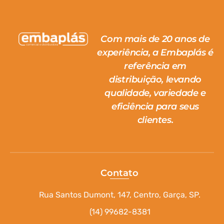
Com mais de 20 anos de
experiência, a Embaplás é
referência em
distribuição, levando
qualidade, variedade e
eficiência para seus
clientes.
Contato
Rua Santos Dumont, 147, Centro, Garça, SP.
(14) 99682-8381