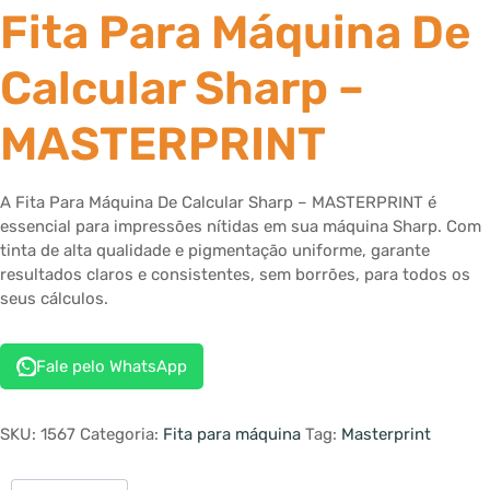
Fita Para Máquina De
Calcular Sharp –
MASTERPRINT
A Fita Para Máquina De Calcular Sharp – MASTERPRINT é
essencial para impressões nítidas em sua máquina Sharp. Com
tinta de alta qualidade e pigmentação uniforme, garante
resultados claros e consistentes, sem borrões, para todos os
seus cálculos.
Fale pelo WhatsApp
SKU:
1567
Categoria:
Fita para máquina
Tag:
Masterprint