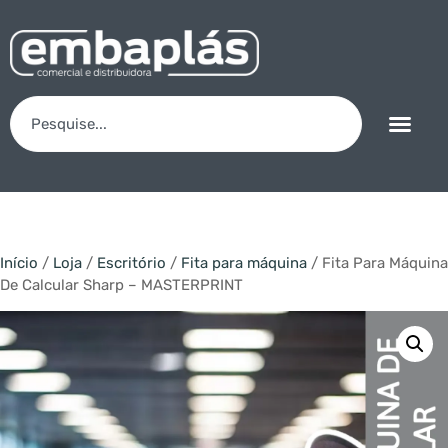
Início
/
Loja
/
Escritório
/
Fita para máquina
/ Fita Para Máquina
De Calcular Sharp – MASTERPRINT