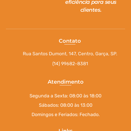
eficiência para seus
clientes.
Contato
Rua Santos Dumont, 147, Centro, Garça, SP.
(14) 99682-8381
Atendimento
Segunda a Sexta: 08:00 às 18:00
Sábados: 08:00 às 13:00
Domingos e Feriados: Fechado.