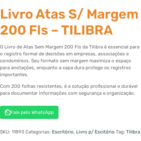
Livro Atas S/ Margem
200 Fls – TILIBRA
O Livro de Atas Sem Margem 200 Fls da Tilibra é essencial para
o registro formal de decisões em empresas, associações e
condomínios. Seu formato sem margem maximiza o espaço
para anotações, enquanto a capa dura protege os registros
importantes.
Com 200 folhas resistentes, é a solução profissional e durável
para documentar informações com segurança e organização.
Fale pelo WhatsApp
SKU:
11893
Categorias:
Escritório
,
Livro p/ Escitório
Tag:
Tilibra