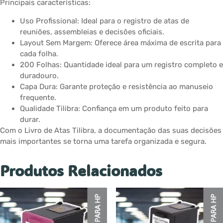
Principais características:
Uso Profissional: Ideal para o registro de atas de
reuniões, assembleias e decisões oficiais.
Layout Sem Margem: Oferece área máxima de escrita para
cada folha.
200 Folhas: Quantidade ideal para um registro completo e
duradouro.
Capa Dura: Garante proteção e resistência ao manuseio
frequente.
Qualidade Tilibra: Confiança em um produto feito para
durar.
Com o Livro de Atas Tilibra, a documentação das suas decisões
mais importantes se torna uma tarefa organizada e segura.
Produtos Relacionados