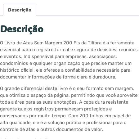
Descrição
Descrição
O Livro de Atas Sem Margem 200 Fls da Tilibra é a ferramenta
essencial para o registro formal e seguro de decisões, reuniões
e eventos. Indispensável para empresas, associações,
condomínios e qualquer organização que precise manter um
histórico oficial, ele oferece a confiabilidade necessária para
documentar informações de forma clara e duradoura.
O grande diferencial deste livro é o seu formato sem margem,
que otimiza o espaço da página, permitindo que você aproveite
toda a área para as suas anotações. A capa dura resistente
garante que os registros permaneçam protegidos e
conservados por muito tempo. Com 200 folhas em papel de
alta qualidade, ele é a solução prática e profissional para o
controle de atas e outros documentos de valor.