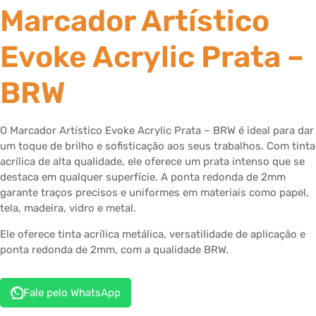
Marcador Artístico
Evoke Acrylic Prata –
BRW
O Marcador Artístico Evoke Acrylic Prata – BRW é ideal para dar
um toque de brilho e sofisticação aos seus trabalhos. Com tinta
acrílica de alta qualidade, ele oferece um prata intenso que se
destaca em qualquer superfície. A ponta redonda de 2mm
garante traços precisos e uniformes em materiais como papel,
tela, madeira, vidro e metal.
Ele oferece tinta acrílica metálica, versatilidade de aplicação e
ponta redonda de 2mm, com a qualidade BRW.
Fale pelo WhatsApp