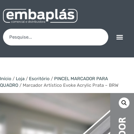
Início
/
Loja
/
Escritório
/
PINCEL MARCADOR PARA
QUADRO
/ Marcador Artístico Evoke Acrylic Prata – BRW