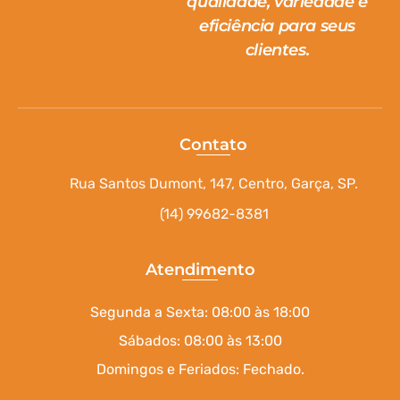
qualidade, variedade e
eficiência para seus
clientes.
Contato
Rua Santos Dumont, 147, Centro, Garça, SP.
(14) 99682-8381
Atendimento
Segunda a Sexta: 08:00 às 18:00
Sábados: 08:00 às 13:00
Domingos e Feriados: Fechado.