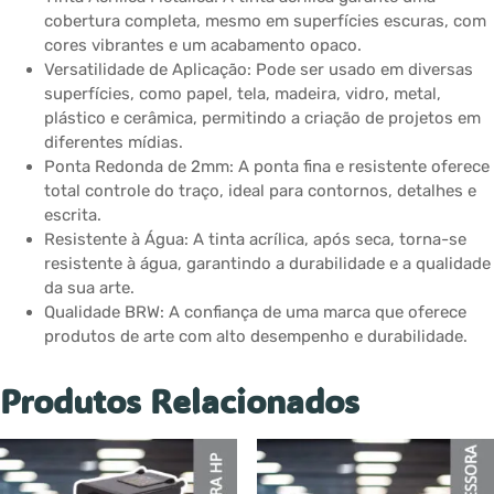
cobertura completa, mesmo em superfícies escuras, com
cores vibrantes e um acabamento opaco.
Versatilidade de Aplicação: Pode ser usado em diversas
superfícies, como papel, tela, madeira, vidro, metal,
plástico e cerâmica, permitindo a criação de projetos em
diferentes mídias.
Ponta Redonda de 2mm: A ponta fina e resistente oferece
total controle do traço, ideal para contornos, detalhes e
escrita.
Resistente à Água: A tinta acrílica, após seca, torna-se
resistente à água, garantindo a durabilidade e a qualidade
da sua arte.
Qualidade BRW: A confiança de uma marca que oferece
produtos de arte com alto desempenho e durabilidade.
Produtos Relacionados