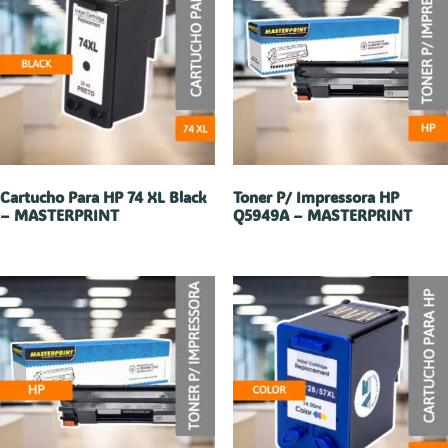
Cartucho Para HP 74 XL Black
Toner P/ Impressora HP
– MASTERPRINT
Q5949A – MASTERPRINT