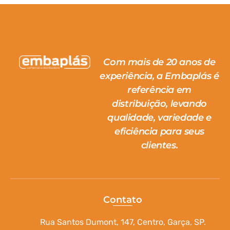
Com mais de 20 anos de
experiência, a Embaplás é
referência em
distribuição, levando
qualidade, variedade e
eficiência para seus
clientes.
Contato
Rua Santos Dumont, 147, Centro, Garça, SP.