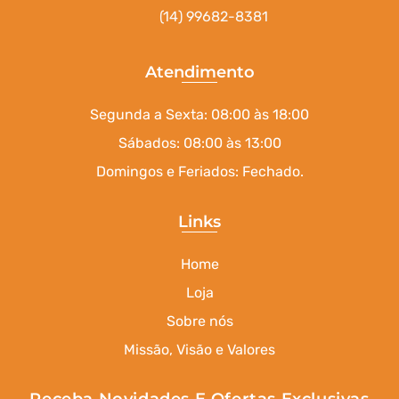
(14) 99682-8381
Atendimento
Segunda a Sexta: 08:00 às 18:00
Sábados: 08:00 às 13:00
Domingos e Feriados: Fechado.
Links
Home
Loja
Sobre nós
Missão, Visão e Valores
Receba Novidades E Ofertas Exclusivas