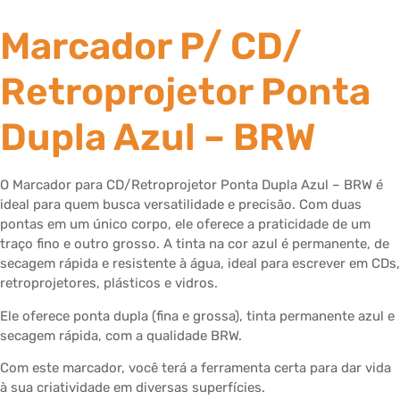
Marcador P/ CD/
Retroprojetor Ponta
Dupla Azul – BRW
O Marcador para CD/Retroprojetor Ponta Dupla Azul – BRW é
ideal para quem busca versatilidade e precisão. Com duas
pontas em um único corpo, ele oferece a praticidade de um
traço fino e outro grosso. A tinta na cor azul é permanente, de
secagem rápida e resistente à água, ideal para escrever em CDs,
retroprojetores, plásticos e vidros.
Ele oferece ponta dupla (fina e grossa), tinta permanente azul e
secagem rápida, com a qualidade BRW.
Com este marcador, você terá a ferramenta certa para dar vida
à sua criatividade em diversas superfícies.