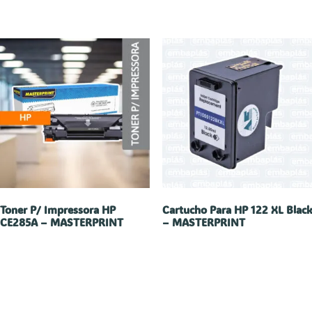
Toner P/ Impressora HP
Cartucho Para HP 122 XL Black
CE285A – MASTERPRINT
– MASTERPRINT