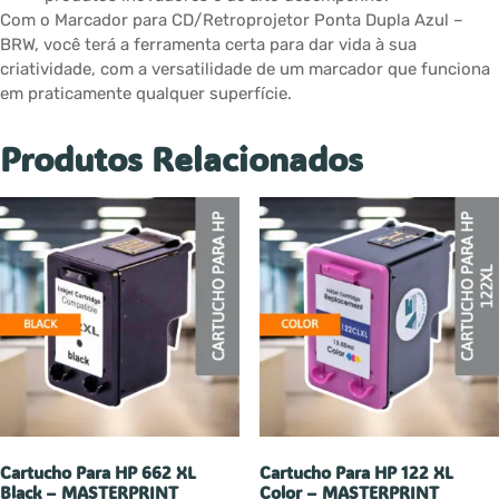
Com o Marcador para CD/Retroprojetor Ponta Dupla Azul –
BRW, você terá a ferramenta certa para dar vida à sua
criatividade, com a versatilidade de um marcador que funciona
em praticamente qualquer superfície.
Produtos Relacionados
Cartucho Para HP 662 XL
Cartucho Para HP 122 XL
Black – MASTERPRINT
Color – MASTERPRINT