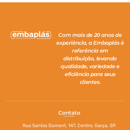
Com mais de 20 anos de
experiência, a Embaplás é
referência em
distribuição, levando
qualidade, variedade e
eficiência para seus
clientes.
Contato
Rua Santos Dumont, 147, Centro, Garça, SP.