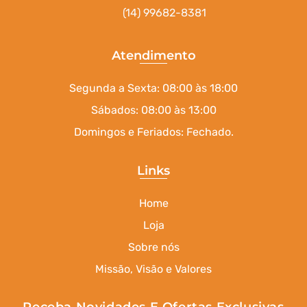
(14) 99682-8381
Atendimento
Segunda a Sexta: 08:00 às 18:00
Sábados: 08:00 às 13:00
Domingos e Feriados: Fechado.
Links
Home
Loja
Sobre nós
Missão, Visão e Valores
Receba Novidades E Ofertas Exclusivas