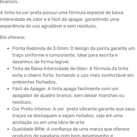
brancos.
A tinta na cor preta possui uma fórmula especial de baixa
intensidade de odor e é fácil de apagar, garantindo uma
experiência de uso agradável e sem resíduos.
Ele oferece:
Ponta Redonda de 3.0mm: O design da ponta garante um
traço uniforme e consistente, ideal para escrita e
desenhos de forma legível.
Tinta de Baixa Intensidade de Odor: A fórmula da tinta
evita o cheiro forte, tornando o uso mais confortável em
ambientes fechados.
Fácil de Apagar: A tinta apaga facilmente com um
apagador de quadro branco, sem deixar manchas ou
resíduos.
Cor Preto Intenso: A cor preta vibrante garante que seus
traços se destaquem e sejam notados, seja em uma
anotação ou em uma obra de arte.
Qualidade BRW: A confiança de uma marca que oferece
produtos de papelaria com bom desempenho e