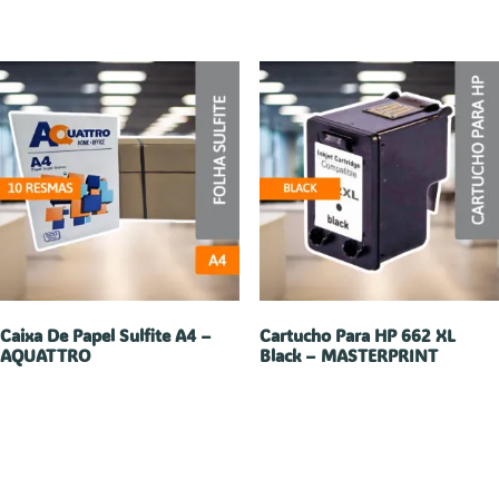
Caixa De Papel Sulfite A4 –
Cartucho Para HP 662 XL
AQUATTRO
Black – MASTERPRINT