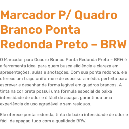
Marcador P/ Quadro
Branco Ponta
Redonda Preto – BRW
O Marcador para Quadro Branco Ponta Redonda Preto – BRW é
a ferramenta ideal para quem busca eficiência e clareza em
apresentações, aulas e anotações. Com sua ponta redonda, ele
oferece um traço uniforme e de espessura média, perfeito para
escrever e desenhar de forma legível em quadros brancos. A
tinta na cor preta possui uma fórmula especial de baixa
intensidade de odor e é fácil de apagar, garantindo uma
experiência de uso agradável e sem resíduos.
Ele oferece ponta redonda, tinta de baixa intensidade de odor e
fácil de apagar, tudo com a qualidade BRW.