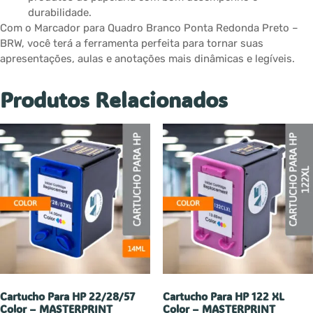
durabilidade.
Com o Marcador para Quadro Branco Ponta Redonda Preto –
BRW, você terá a ferramenta perfeita para tornar suas
apresentações, aulas e anotações mais dinâmicas e legíveis.
Produtos Relacionados
Cartucho Para HP 22/28/57
Cartucho Para HP 122 XL
Color – MASTERPRINT
Color – MASTERPRINT